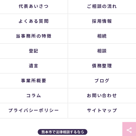
代表あいさつ
ご相談の流れ
よくある質問
採用情報
当事務所の特徴
相続
登記
相談
遺言
債務整理
事業所概要
ブログ
コラム
お問い合わせ
プライバシーポリシー
サイトマップ