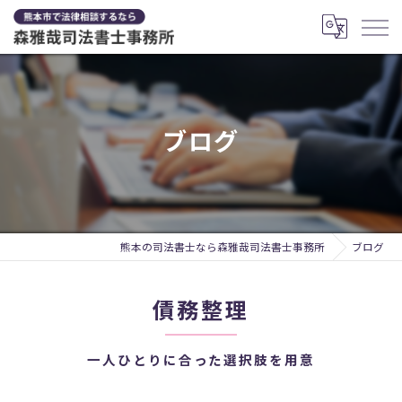
ブログ
熊本の司法書士なら森雅哉司法書士事務所
ブログ
債務整理
一人ひとりに合った選択肢を用意