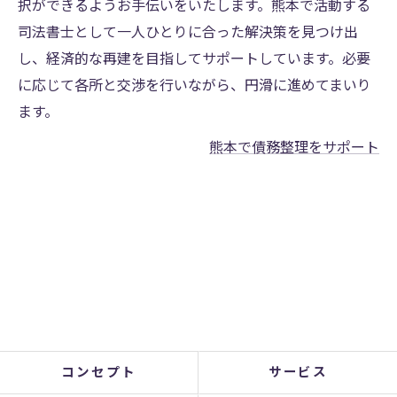
択ができるようお手伝いをいたします。熊本で活動する
司法書士として一人ひとりに合った解決策を見つけ出
し、経済的な再建を目指してサポートしています。必要
に応じて各所と交渉を行いながら、円滑に進めてまいり
ます。
熊本で債務整理をサポート
コンセプト
サービス