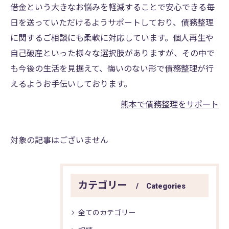
借金という大きなお悩みを軽減することで安心できる毎
日を送っていただけるようサポートしており、債務整理
に関するご相談にも柔軟に対応しています。個人再生や
自己破産といった様々な選択肢がありますが、その中で
も今後の生活を見据えて、悔いのない形で債務整理が行
えるようお手伝いしております。
熊本で債務整理をサポート
対象の記事はございません
カテゴリー
Categories
全てのカテゴリー