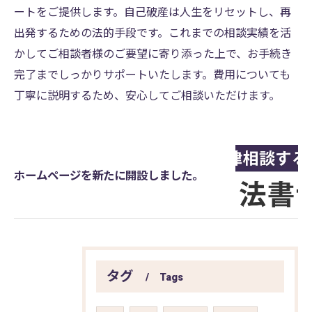
ートをご提供します。自己破産は人生をリセットし、再
出発するための法的手段です。これまでの相談実績を活
かしてご相談者様のご要望に寄り添った上で、お手続き
完了までしっかりサポートいたします。費用についても
丁寧に説明するため、安心してご相談いただけます。
ホームページを新たに開設しました。
タグ
Tags