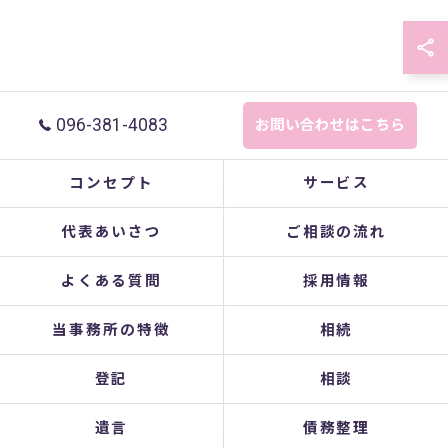
096-381-4083
お問い合わせはこちら
コンセプト
サービス
代表あいさつ
ご相談の流れ
よくある質問
採用情報
当事務所の特徴
相続
登記
相談
遺言
債務整理