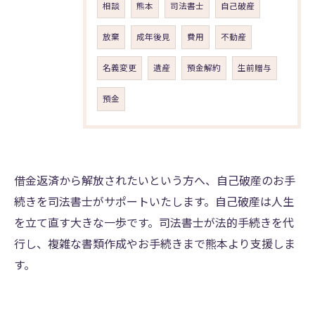
相談
熊本
司法書士
自己破産
放棄
成年後見
費用
不動産
名義変更
遺産
預金解約
生前贈与
預金
借金返済から解放されたいという方へ、自己破産のお手
続きを司法書士がサポートいたします。自己破産は人生
を立て直す大きな一歩です。司法書士が法的手続きを代
行し、複雑な書類作成やお手続きまで熊本より支援しま
す。