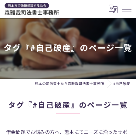
タグ『#自己破産』のページ一覧
熊本の司法書士なら森雅哉司法書士事務所
#自己破産
タグ『#自己破産』のページ一覧
借金問題でお悩みの方へ、熊本にてニーズに沿ったサポ