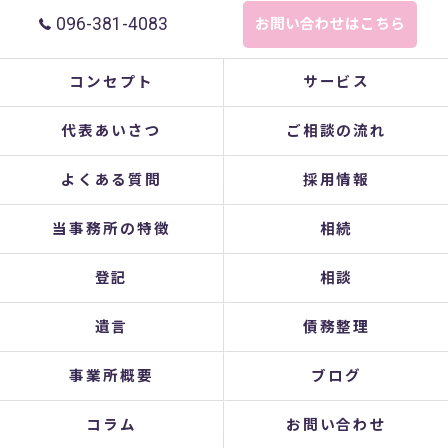
096-381-4083
お問い合わせはこちら
コンセプト
サービス
代表あいさつ
ご相談の流れ
よくある質問
採用情報
当事務所の特徴
相続
登記
相談
遺言
債務整理
事業所概要
ブログ
コラム
お問い合わせ