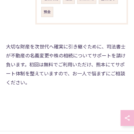
預金
大切な財産を次世代へ確実に引き継ぐために、司法書士
が不動産の名義変更や株の相続についてサポートを請け
負います。初回は無料でご利用いただけ、熊本にてサポ
ート体制を整えていますので、お一人で悩まずにご相談
ください。