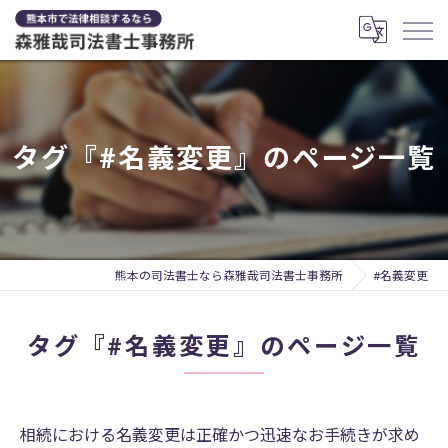
タグ『#名義変更』のページ一覧
熊本の司法書士なら森雅哉司法書士事務所
#名義変更
タグ『#名義変更』のページ一覧
相続における名義変更は正確かつ迅速なお手続きが求め