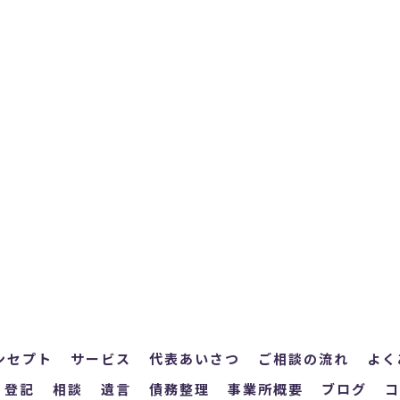
ンセプト
サービス
代表あいさつ
ご相談の流れ
よく
登記
相談
遺言
債務整理
事業所概要
ブログ
コ