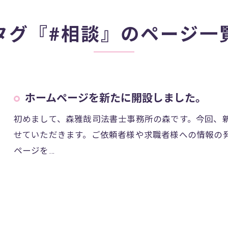
タグ『#相談』のページ一
ホームページを新たに開設しました。
初めまして、森雅哉司法書士事務所の森です。今回、
せていただきます。ご依頼者様や求職者様への情報の
ページを…