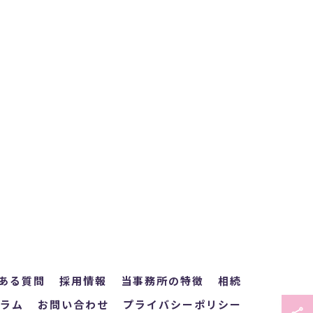
ある質問
採用情報
当事務所の特徴
相続
ラム
お問い合わせ
プライバシーポリシー