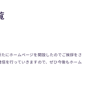
覧
新たにホームページを開設したのでご挨拶をさ
発信を行っていきますので、ぜひ今後もホーム