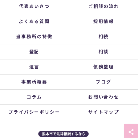
代表あいさつ
ご相談の流れ
よくある質問
採用情報
当事務所の特徴
相続
登記
相談
遺言
債務整理
事業所概要
ブログ
コラム
お問い合わせ
プライバシーポリシー
サイトマップ