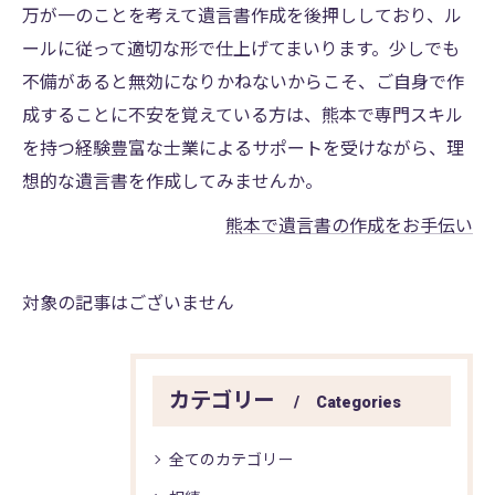
万が一のことを考えて遺言書作成を後押ししており、ル
ールに従って適切な形で仕上げてまいります。少しでも
不備があると無効になりかねないからこそ、ご自身で作
成することに不安を覚えている方は、熊本で専門スキル
を持つ経験豊富な士業によるサポートを受けながら、理
想的な遺言書を作成してみませんか。
熊本で遺言書の作成をお手伝い
対象の記事はございません
カテゴリー
Categories
全てのカテゴリー