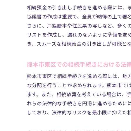
相続預金の引き出し手続きを進める際には、
協議書の作成は重要で、全員が納得の上で署
さらに、戸籍謄本や住民票の写しなど、多く
リストを作成し、漏れのないように準備を進
き、スムーズな相続預金の引き出しが可能と
熊本市東区での相続手続きにおける法
熊本市東区で相続手続きを進める際には、地
な分配を行うことが求められます。熊本市で
ます。また、相続放棄を考えている場合は、
れらの法律的な手続きを円滑に進めるために
しており、法律的なリスクを最小限に抑えた