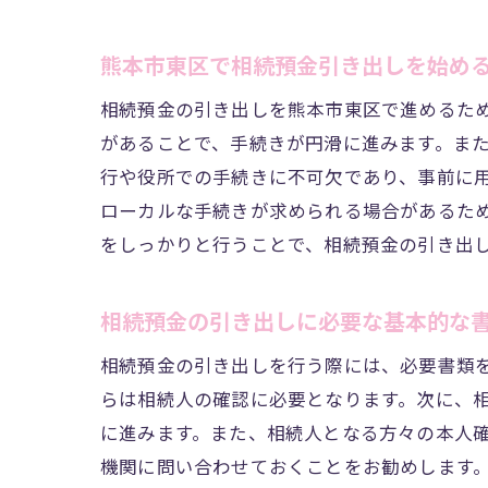
熊本市東区で相続預金引き出しを始め
相続預金の引き出しを熊本市東区で進めるた
があることで、手続きが円滑に進みます。ま
行や役所での手続きに不可欠であり、事前に
ローカルな手続きが求められる場合があるた
をしっかりと行うことで、相続預金の引き出
熊
相続預金の引き出しに必要な基本的な
相続預金の引き出しを行う際には、必要書類
らは相続人の確認に必要となります。次に、
に進みます。また、相続人となる方々の本人
機関に問い合わせておくことをお勧めします