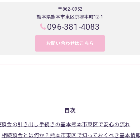
〒862-0952
熊本県熊本市東区京塚本町12-1
096-381-4083
お問い合わせはこちら
目次
続預金の引き出し手続きの基本熊本市東区で安心の流れ
相続預金とは何か？熊本市東区で知っておくべき基本情