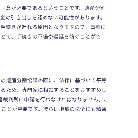
の同意が必要であるということです。遺産分割
預金の引き出しを認めない可能性があります。
と手続きが遅れる原因となりますので、事前に
ことで、手続きの不備や遅延を防ぐことがで
後の遺産分割協議の際に、法律に基づいて平等
あるため、専門家に相談することをおすすめし
庭裁判所に申請を行わなければなりません。こ
ることが重要です。彼らは地域の法令にも精通