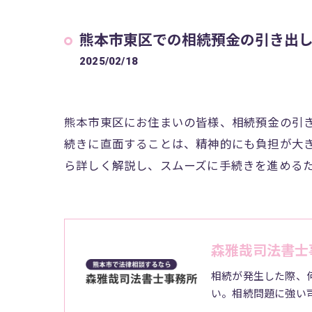
熊本市東区での相続預金の引き出
2025/02/18
熊本市東区にお住まいの皆様、相続預金の引
続きに直面することは、精神的にも負担が大
ら詳しく解説し、スムーズに手続きを進める
森雅哉司法書士
相続が発生した際、
い。相続問題に強い