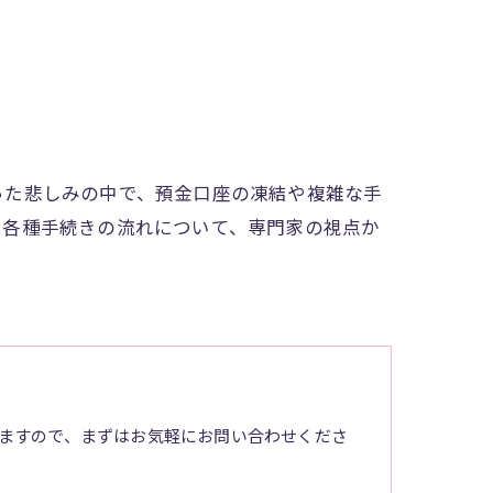
った悲しみの中で、預金口座の凍結や複雑な手
や各種手続きの流れについて、専門家の視点か
ますので、まずはお気軽にお問い合わせくださ