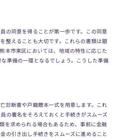
全員の同意を得ることが第一歩です。この同意
類を整えることも大切です。これらの書類は銀
に熊本市東区においては、地域の特性に応じた
要な準備の一環となるでしょう。こうした準備
死亡診断書や戸籍謄本一式を用意します。これ
全員の署名をそろえておくと手続きがスムーズ
書類を求められる場合もあるため、事前に金融
預金の引き出し手続きをスムーズに進めること