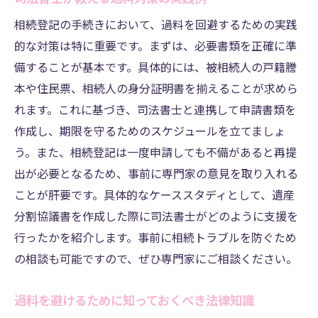
相続登記の手続きにおいて、過料を回避するための実践
的な対策は特に重要です。まずは、必要書類を正確に準
備することが基本です。具体的には、被相続人の戸籍謄
本や住民票、相続人の身分証明書を揃えることが求めら
れます。これに基づき、司法書士と連携して申請書類を
作成し、期限を守るためのスケジュールを立てましょ
う。また、相続登記は一度申請しても不備があると再提
出が必要となるため、事前に専門家の意見を取り入れる
ことが肝要です。具体的なケーススタディとして、遺産
分割協議書を作成した際に司法書士がどのように支援を
行ったかを紹介します。事前に相続トラブルを防ぐため
の相談も可能ですので、ぜひ専門家にご相談ください。
過料を避けるために知っておくべき法律知識