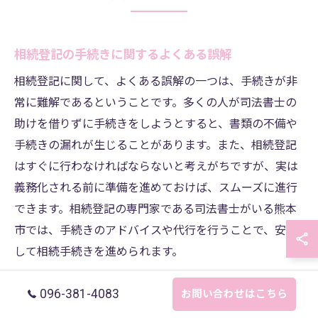
相続登記の手続きに関するよくある誤解
相続登記に関して、よくある誤解の一つは、手続きが非
常に難解であるということです。多くの人が司法書士の
助けを借りずに手続きをしようとすると、書類の不備や
手続きの漏れが生じることがあります。また、相続登記
はすぐに行わなければならないと考えがちですが、実は
義務化される前に準備を進めておけば、スムーズに進行
できます。相続登記の専門家である司法書士がいる熊本
市では、手続きのアドバイスや代行を行うことで、安心
して相続手続きを進められます。
相続登記の費用に関する一般的な質問
096-381-4083
お問い合わせはこちら