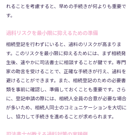
れることを考慮すると、早めの手続きが何よりも重要で
す。
過料リスクを最小限に抑えるための準備
相続登記を行わずにいると、過料のリスクが高まりま
す。このリスクを最小限に抑えるためには、まず相続発
生後、速やかに司法書士に相談することが鍵です。専門
家の助言を受けることで、正確な手続きが行え、過料を
避けることができます。また、相続登記のための必要書
類を事前に確認し、準備しておくことも重要です。さら
に、登記申請の際には、相続人全員の合意が必要な場合
が多いため、相続人同士のコミュニケーションを大切に
し、協力して手続きを進めることが求められます。
司法書士が教える過料対策の実践例