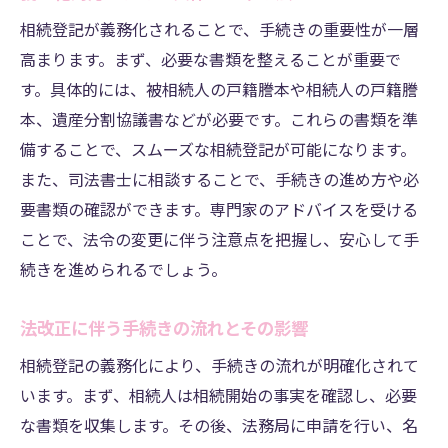
相続登記が義務化されることで、手続きの重要性が一層
高まります。まず、必要な書類を整えることが重要で
す。具体的には、被相続人の戸籍謄本や相続人の戸籍謄
本、遺産分割協議書などが必要です。これらの書類を準
備することで、スムーズな相続登記が可能になります。
また、司法書士に相談することで、手続きの進め方や必
要書類の確認ができます。専門家のアドバイスを受ける
ことで、法令の変更に伴う注意点を把握し、安心して手
続きを進められるでしょう。
法改正に伴う手続きの流れとその影響
相続登記の義務化により、手続きの流れが明確化されて
います。まず、相続人は相続開始の事実を確認し、必要
な書類を収集します。その後、法務局に申請を行い、名