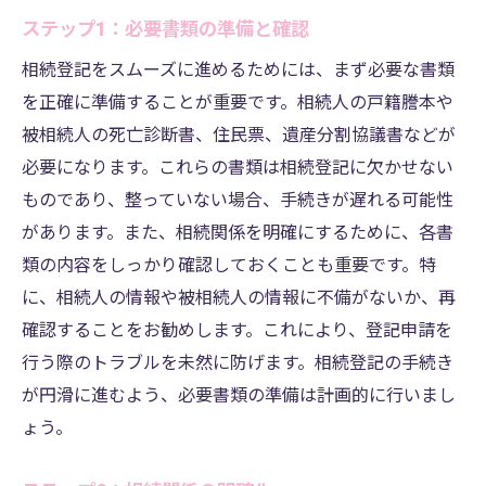
ステップ1：必要書類の準備と確認
相続登記をスムーズに進めるためには、まず必要な書類
を正確に準備することが重要です。相続人の戸籍謄本や
被相続人の死亡診断書、住民票、遺産分割協議書などが
必要になります。これらの書類は相続登記に欠かせない
ものであり、整っていない場合、手続きが遅れる可能性
があります。また、相続関係を明確にするために、各書
類の内容をしっかり確認しておくことも重要です。特
に、相続人の情報や被相続人の情報に不備がないか、再
確認することをお勧めします。これにより、登記申請を
行う際のトラブルを未然に防げます。相続登記の手続き
が円滑に進むよう、必要書類の準備は計画的に行いまし
ょう。