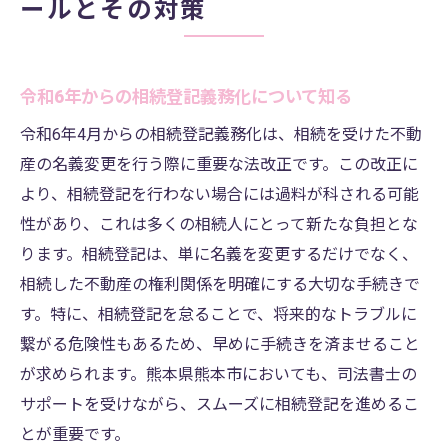
ールとその対策
令和6年からの相続登記義務化について知る
令和6年4月からの相続登記義務化は、相続を受けた不動
産の名義変更を行う際に重要な法改正です。この改正に
より、相続登記を行わない場合には過料が科される可能
性があり、これは多くの相続人にとって新たな負担とな
ります。相続登記は、単に名義を変更するだけでなく、
相続した不動産の権利関係を明確にする大切な手続きで
す。特に、相続登記を怠ることで、将来的なトラブルに
繋がる危険性もあるため、早めに手続きを済ませること
が求められます。熊本県熊本市においても、司法書士の
サポートを受けながら、スムーズに相続登記を進めるこ
とが重要です。