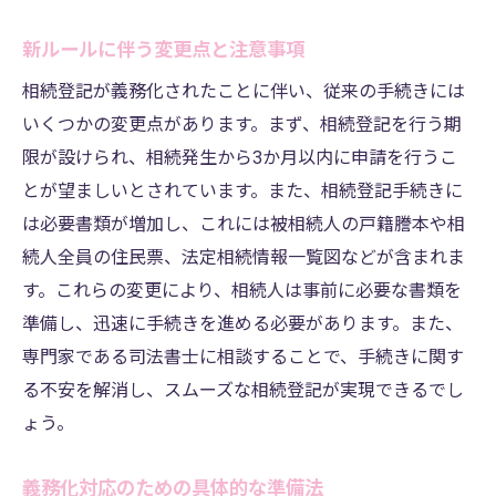
新ルールに伴う変更点と注意事項
相続登記が義務化されたことに伴い、従来の手続きには
いくつかの変更点があります。まず、相続登記を行う期
限が設けられ、相続発生から3か月以内に申請を行うこ
とが望ましいとされています。また、相続登記手続きに
は必要書類が増加し、これには被相続人の戸籍謄本や相
続人全員の住民票、法定相続情報一覧図などが含まれま
す。これらの変更により、相続人は事前に必要な書類を
準備し、迅速に手続きを進める必要があります。また、
専門家である司法書士に相談することで、手続きに関す
る不安を解消し、スムーズな相続登記が実現できるでし
ょう。
義務化対応のための具体的な準備法