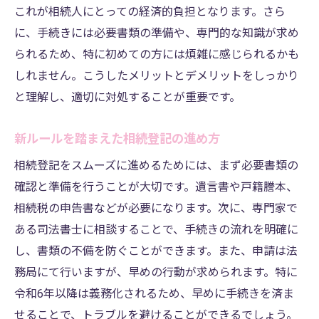
これが相続人にとっての経済的負担となります。さら
に、手続きには必要書類の準備や、専門的な知識が求め
られるため、特に初めての方には煩雑に感じられるかも
しれません。こうしたメリットとデメリットをしっかり
と理解し、適切に対処することが重要です。
新ルールを踏まえた相続登記の進め方
相続登記をスムーズに進めるためには、まず必要書類の
確認と準備を行うことが大切です。遺言書や戸籍謄本、
相続税の申告書などが必要になります。次に、専門家で
ある司法書士に相談することで、手続きの流れを明確に
し、書類の不備を防ぐことができます。また、申請は法
務局にて行いますが、早めの行動が求められます。特に
令和6年以降は義務化されるため、早めに手続きを済ま
せることで、トラブルを避けることができるでしょう。