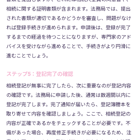
相続に関する証明書類が含まれます。法務局では、提出
された書類が適切であるかどうかを審査し、問題がなけ
れば登録手続きが進められます。申請後は、登録が完了
するまでの経過を待つことになりますが、専門家のアド
バイスを受けながら進めることで、手続きがより円滑に
進むことでしょう。
ステップ5：登記完了の確認
相続登記が無事に完了したら、次に重要なのが登記内容
の確認です。法務局に申請した後、通常は数週間以内に
登記が完了します。完了通知が届いたら、登記簿謄本を
取り寄せて内容を確認しましょう。ここで、相続登記の
内容が正確であるかをチェックすることが必要です。不
備があった場合、再度修正手続きが必要になるため、注