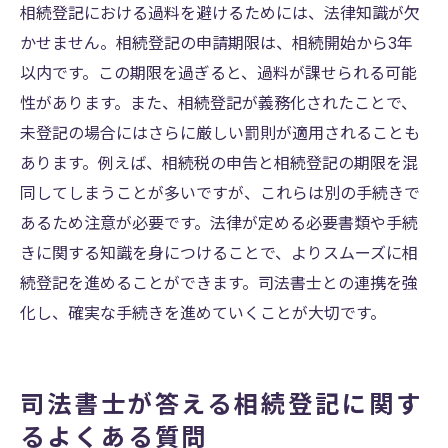
相続登記における過料を避けるためには、法律知識が欠
かせません。相続登記の申請期限は、相続開始から3年
以内です。この期限を過ぎると、過料が課せられる可能
性があります。また、相続登記が義務化されたことで、
未登記の場合にはさらに厳しい罰則が適用されることも
あります。例えば、相続税の申告と相続登記の期限を混
同してしまうことが多いですが、これらは別の手続きで
あるため注意が必要です。法律が定める必要書類や手続
きに関する知識を身につけることで、よりスムーズに相
続登記を進めることができます。司法書士との連携を強
化し、確実な手続きを進めていくことが大切です。
司法書士が答える相続登記に関す
るよくある質問