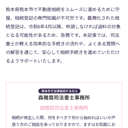
熊本県熊本市で不動産相続をスムーズに進めるために守
屋、相続登記の専門知識が不可欠です。義務化された相
続登記は、令和6年4月以降、申請しなければ過料の対象
となる可能性があるため、急務です。本記事では、司法
書士が教える効率的な手続きの流れや、よくある質問へ
の解答を通じて、安心して相続手続きを進めていただけ
るようサポートいたします。
森雅哉司法書士事務所
相続が発生した際、何をすべきで何から始めればいいか戸
惑う方のご相談を承っておりますので、まずはお気軽にお