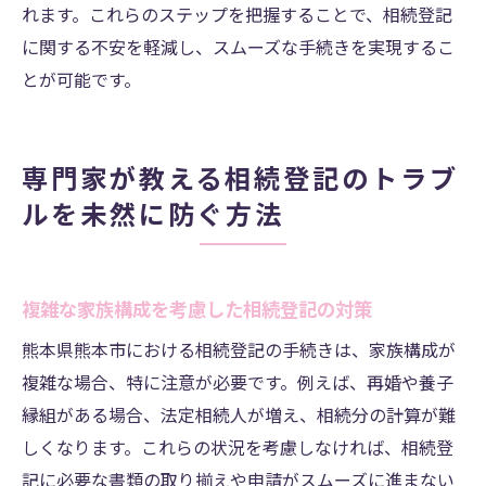
れます。これらのステップを把握することで、相続登記
に関する不安を軽減し、スムーズな手続きを実現するこ
とが可能です。
専門家が教える相続登記のトラブ
ルを未然に防ぐ方法
複雑な家族構成を考慮した相続登記の対策
熊本県熊本市における相続登記の手続きは、家族構成が
複雑な場合、特に注意が必要です。例えば、再婚や養子
縁組がある場合、法定相続人が増え、相続分の計算が難
しくなります。これらの状況を考慮しなければ、相続登
記に必要な書類の取り揃えや申請がスムーズに進まない