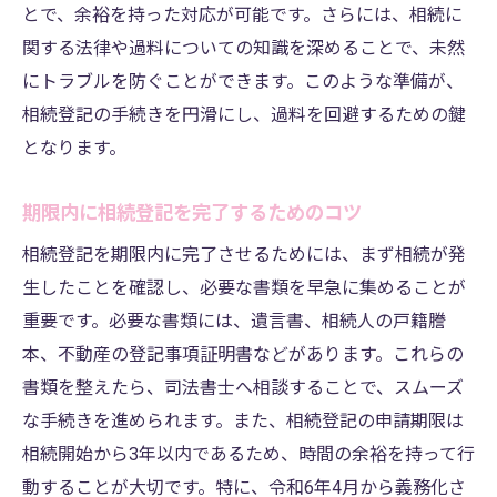
とで、余裕を持った対応が可能です。さらには、相続に
関する法律や過料についての知識を深めることで、未然
にトラブルを防ぐことができます。このような準備が、
相続登記の手続きを円滑にし、過料を回避するための鍵
となります。
期限内に相続登記を完了するためのコツ
相続登記を期限内に完了させるためには、まず相続が発
生したことを確認し、必要な書類を早急に集めることが
重要です。必要な書類には、遺言書、相続人の戸籍謄
本、不動産の登記事項証明書などがあります。これらの
書類を整えたら、司法書士へ相談することで、スムーズ
な手続きを進められます。また、相続登記の申請期限は
相続開始から3年以内であるため、時間の余裕を持って行
動することが大切です。特に、令和6年4月から義務化さ