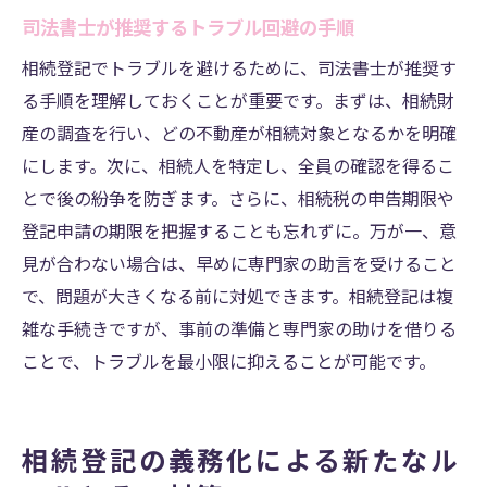
司法書士が推奨するトラブル回避の手順
相続登記でトラブルを避けるために、司法書士が推奨す
る手順を理解しておくことが重要です。まずは、相続財
産の調査を行い、どの不動産が相続対象となるかを明確
にします。次に、相続人を特定し、全員の確認を得るこ
とで後の紛争を防ぎます。さらに、相続税の申告期限や
登記申請の期限を把握することも忘れずに。万が一、意
見が合わない場合は、早めに専門家の助言を受けること
で、問題が大きくなる前に対処できます。相続登記は複
雑な手続きですが、事前の準備と専門家の助けを借りる
ことで、トラブルを最小限に抑えることが可能です。
相続登記の義務化による新たなル