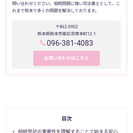
問い合わせください。相続問題に強い司法書士として、こ
れまで熊本で多くの問題を解決しております。
〒862-0952
熊本県熊本市東区京塚本町12-1
096-381-4083
お問い合わせはこちら
目次
相続登記の重要性を理解することで始まる安心