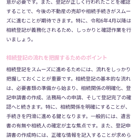
意が必要です。また、登記が正しく行われたことを確認
することで、今後の不動産の売却や相続手続きがスムー
ズに進むことが期待できます。特に、令和6年4月以降は
相続登記が義務化されるため、しっかりと確認作業を行
いましょう。
相続登記の流れを把握するためのポイント
相続登記をスムーズに進めるためには、流れをしっかり
把握しておくことが重要です。相続登記の基本的な流れ
は、必要書類の準備から始まり、相続関係の明確化、登
記申請書の作成、法務局への申請、そして登記完了の確
認へと続きます。特に、相続関係を明確にすることが、
手続きを円滑に進める鍵となります。一般的には、遺言
書の有無や相続人の確定が主な焦点です。また、登記申
請書の作成時には、正確な情報を記入することが求めら