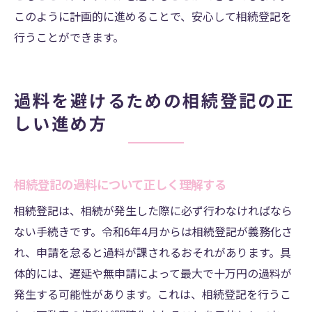
このように計画的に進めることで、安心して相続登記を
行うことができます。
過料を避けるための相続登記の正
しい進め方
相続登記の過料について正しく理解する
相続登記は、相続が発生した際に必ず行わなければなら
ない手続きです。令和6年4月からは相続登記が義務化さ
れ、申請を怠ると過料が課されるおそれがあります。具
体的には、遅延や無申請によって最大で十万円の過料が
発生する可能性があります。これは、相続登記を行うこ