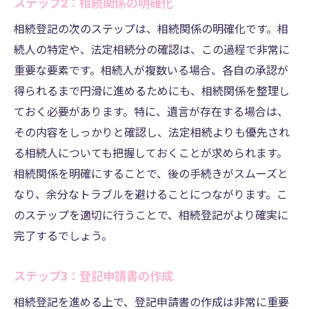
ステップ2：相続関係の明確化
相続登記の次のステップは、相続関係の明確化です。相
続人の特定や、法定相続分の確認は、この過程で非常に
重要な要素です。相続人が複数いる場合、各自の承認が
得られるまで円滑に進めるためにも、相続関係を整理し
ておく必要があります。特に、遺言が存在する場合は、
その内容をしっかりと確認し、法定相続よりも優先され
る相続人についても把握しておくことが求められます。
相続関係を明確にすることで、後の手続きがスムーズと
なり、余分なトラブルを避けることにつながります。こ
のステップを適切に行うことで、相続登記がより確実に
完了するでしょう。
ステップ3：登記申請書の作成
相続登記を進める上で、登記申請書の作成は非常に重要