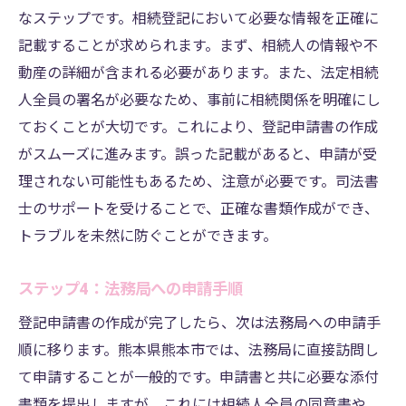
なステップです。相続登記において必要な情報を正確に
記載することが求められます。まず、相続人の情報や不
動産の詳細が含まれる必要があります。また、法定相続
人全員の署名が必要なため、事前に相続関係を明確にし
ておくことが大切です。これにより、登記申請書の作成
がスムーズに進みます。誤った記載があると、申請が受
理されない可能性もあるため、注意が必要です。司法書
士のサポートを受けることで、正確な書類作成ができ、
トラブルを未然に防ぐことができます。
ステップ4：法務局への申請手順
登記申請書の作成が完了したら、次は法務局への申請手
順に移ります。熊本県熊本市では、法務局に直接訪問し
て申請することが一般的です。申請書と共に必要な添付
書類を提出しますが、これには相続人全員の同意書や、