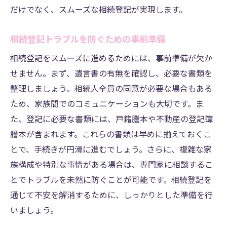
だけでなく、スムーズな相続登記が実現します。
相続登記トラブルを防ぐための事前準備
相続登記をスムーズに進めるためには、事前準備が欠か
せません。まず、遺言書の有無を確認し、必要な書類を
整理しましょう。相続人全員の同意が必要な場合もある
ため、家族間でのコミュニケーションも大切です。ま
た、登記に必要な書類には、戸籍謄本や不動産の登記簿
謄本が含まれます。これらの書類は早めに揃えておくこ
とで、手続きが円滑に進むでしょう。さらに、複雑な家
族構成や特別な事情がある場合は、専門家に相談するこ
とでトラブルを未然に防ぐことが可能です。相続登記を
通じて不安を解消するために、しっかりとした準備を行
いましょう。