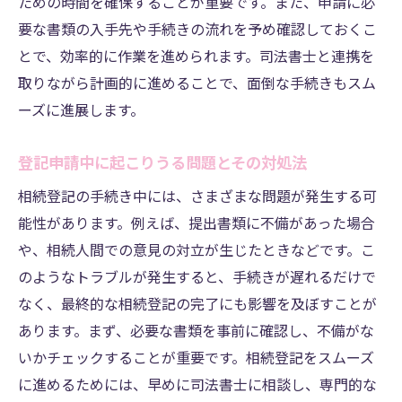
ための時間を確保することが重要です。また、申請に必
要な書類の入手先や手続きの流れを予め確認しておくこ
とで、効率的に作業を進められます。司法書士と連携を
取りながら計画的に進めることで、面倒な手続きもスム
ーズに進展します。
登記申請中に起こりうる問題とその対処法
相続登記の手続き中には、さまざまな問題が発生する可
能性があります。例えば、提出書類に不備があった場合
や、相続人間での意見の対立が生じたときなどです。こ
のようなトラブルが発生すると、手続きが遅れるだけで
なく、最終的な相続登記の完了にも影響を及ぼすことが
あります。まず、必要な書類を事前に確認し、不備がな
いかチェックすることが重要です。相続登記をスムーズ
に進めるためには、早めに司法書士に相談し、専門的な