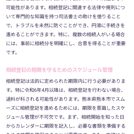
可能性があります。相続登記に関連する法律や規則につ
いて専門的な知識を持つ司法書士の助けを借りること
で、トラブルを未然に防ぐことができ、円滑に手続きを
進めることができます。特に、複数の相続人がいる場合
には、事前に相続分を明確にし、合意を得ることが重要
です。
相続登記の期限を守るためのスケジュール管理
相続登記は法的に定められた期限内に行う必要がありま
す。特に令和6年4月以降は、相続登記を行わない場合、
過料が科される可能性があります。熊本県熊本市でスム
ーズに相続登記を進めるためには、期限を意識したスケ
ジュール管理が不可欠です。まず、相続開始を知った日
からカレンダーに期限を記入し、必要な書類を準備する