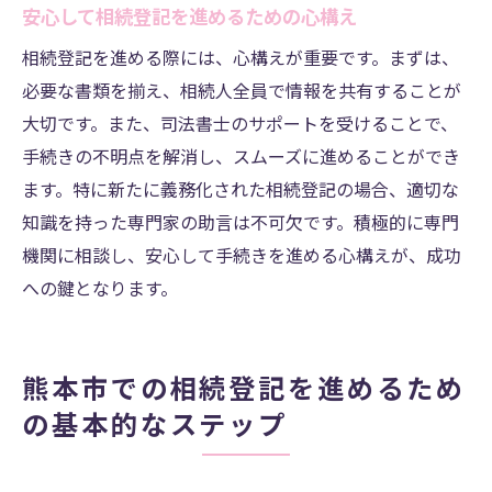
安心して相続登記を進めるための心構え
相続登記を円滑に進めるための具体的アド
バイス
相続登記を進める際には、心構えが重要です。まずは、
必要な書類を揃え、相続人全員で情報を共有することが
大切です。また、司法書士のサポートを受けることで、
手続きの不明点を解消し、スムーズに進めることができ
ます。特に新たに義務化された相続登記の場合、適切な
知識を持った専門家の助言は不可欠です。積極的に専門
機関に相談し、安心して手続きを進める心構えが、成功
への鍵となります。
熊本市での相続登記を進めるため
の基本的なステップ