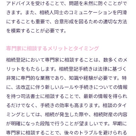
アドバイスを受けることで、問題を未然に防ぐことがで
きます。また、相続人同士のコミュニケーションを円滑
にすることも重要で、合意形成を図るための適切な方法
を模索することが必要です。
専門家に相談するメリットとタイミング
相続登記において専門家に相談することは、数多くのメ
リットをもたらします。相続登記手続きは法律に基づく
非常に専門的な業務であり、知識や経験が必要です。特
に、法改正に伴う新しいルールや手続きについての情報
を持つ司法書士に相談することで、最新の情報を得られ
るだけでなく、手続きの効率も高まります。相談のタイ
ミングとしては、相続が発生した際や、相続財産の内容
が明確になった段階で行うことが望ましいです。早期に
専門家に相談することで、後々のトラブルを避けられる