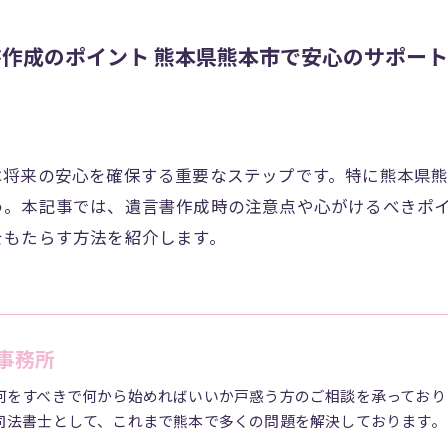
作成のポイント 熊本県熊本市で安心のサポート
は将来の安心を確保する重要なステップです。特に熊本県
う。本記事では、遺言書作成時の注意点や心がけるべきポ
をもたらす方法を紹介します。
事務所
何をすべきで何から始めればいいか戸惑う方のご相談を承っており
司法書士として、これまで熊本で多くの問題を解決しております。