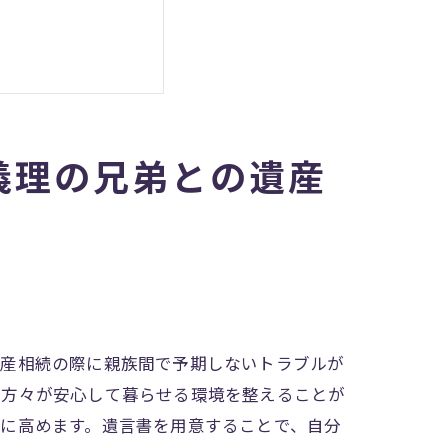
義理の兄弟との遺産
遺産相続の際に親族間で予期しないトラブルが
る方々が安心して暮らせる環境を整えることが
に高めます。遺言書を用意することで、自分