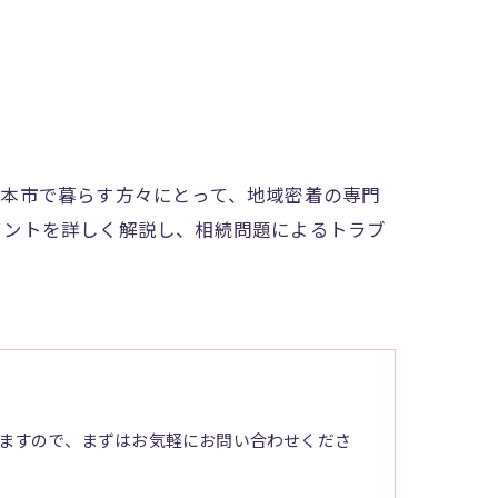
熊本市で暮らす方々にとって、地域密着の専門
イントを詳しく解説し、相続問題によるトラブ
ますので、まずはお気軽にお問い合わせくださ