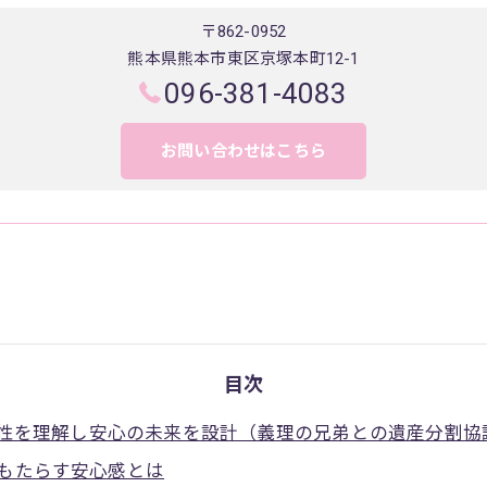
〒862-0952
熊本県熊本市東区京塚本町12-1
096-381-4083
お問い合わせはこちら
目次
性を理解し安心の未来を設計（義理の兄弟との遺産分割協
もたらす安心感とは