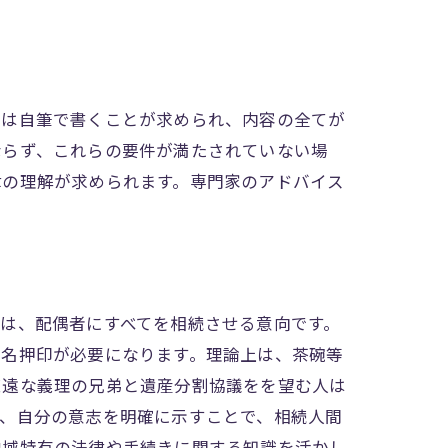
書は自筆で書くことが求められ、内容の全てが
ならず、これらの要件が満たされていない場
律の理解が求められます。専門家のアドバイス
は、配偶者にすべてを相続させる意向です。
署名押印が必要になります。理論上は、茶碗等
疎遠な義理の兄弟と遺産分割協議をを望む人は
て、自分の意志を明確に示すことで、相続人間