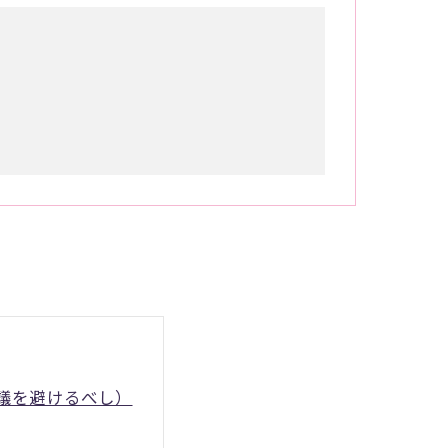
議を避けるべし）