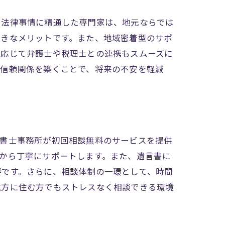
や法律事情に精通した専門家は、地元ならでは
大きなメリットです。また、地域密着型のサポ
に応じて弁護士や税理士との連携もスムーズに
の信頼関係を築くことで、将来の不安を軽減
法書士事務所が初回相談無料のサービスを提供
から丁寧にサポートします。また、遺言書に
要です。さらに、相談体制の一環として、時間
遠方に住む方でもストレスなく相談できる環境
。