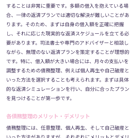
することは非常に重要です。多額の借入を抱えている場
合、一律の返済プランでは適切な解決が難しいことがあ
ります。そのため、まずは自身の借入額を正確に把握
し、それに応じた現実的な返済スケジュールを立てる必
要があります。司法書士や専門のアドバイザーと相談し
ながら、無理のない返済プランを策定することが理想的
です。特に、借入額が大きい場合には、月々の支払いを
調整するための債務整理、例えば個人再生や自己破産と
いった方法を選択することも考えられます。まずは具体
的な返済シミュレーションを行い、自分に合ったプラン
を見つけることが第一歩です。
各債務整理のメリット・デメリット
債務整理には、任意整理、個人再生、そして自己破産と
いった方法がありますが、それぞれにメリットとデメリ