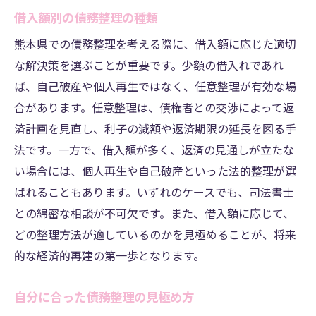
借入額別の債務整理の種類
熊本県での債務整理を考える際に、借入額に応じた適切
な解決策を選ぶことが重要です。少額の借入れであれ
ば、自己破産や個人再生ではなく、任意整理が有効な場
合があります。任意整理は、債権者との交渉によって返
済計画を見直し、利子の減額や返済期限の延長を図る手
法です。一方で、借入額が多く、返済の見通しが立たな
い場合には、個人再生や自己破産といった法的整理が選
ばれることもあります。いずれのケースでも、司法書士
との綿密な相談が不可欠です。また、借入額に応じて、
どの整理方法が適しているのかを見極めることが、将来
的な経済的再建の第一歩となります。
自分に合った債務整理の見極め方