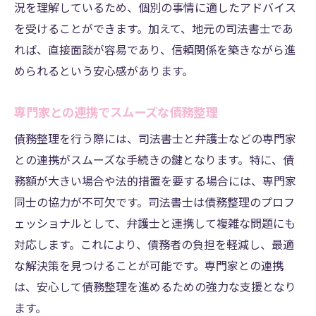
況を理解しているため、個別の事情に適したアドバイス
を受けることができます。加えて、地元の司法書士であ
れば、直接面談が容易であり、信頼関係を築きながら進
められるという安心感があります。
専門家との連携でスムーズな債務整理
債務整理を行う際には、司法書士と弁護士などの専門家
との連携がスムーズな手続きの鍵となります。特に、債
務額が大きい場合や法的措置を要する場合には、専門家
同士の協力が不可欠です。司法書士は債務整理のプロフ
ェッショナルとして、弁護士と連携して複雑な問題にも
対応します。これにより、債務者の負担を軽減し、最適
な解決策を見つけることが可能です。専門家との連携
は、安心して債務整理を進めるための強力な支援となり
ます。