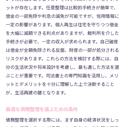
ットが存在します。任意整理は比較的手続きが簡単で、
借金の一部免除や利息の減免が可能ですが、信用情報に
一定の影響があります。個人再生は住宅を守りつつ借金
を大幅に減額できる利点がありますが、裁判所を介した
手続きが必要で、一定の収入が求められます。自己破産
は借金が全額免除される反面、財産の一部が処分される
リスクがあります。これらの方法を検討する際には、自
分の生活状況や将来設計を考慮し、最も適した方法を選
ぶことが重要です。司法書士の専門知識を活用し、メリ
ットとデメリットを十分に理解した上で決断すること
が、生活再建の鍵となります。
最適な債務整理を選ぶための条件
債務整理を選択する際には、まず自身の経済状況をしっ