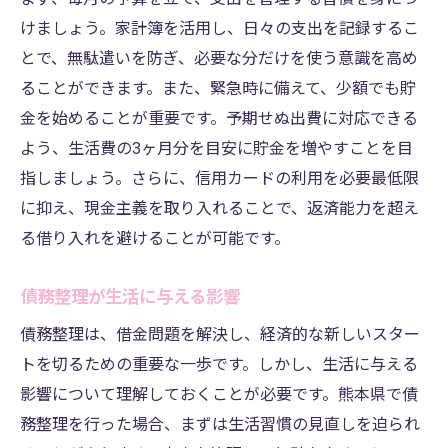
けましょう。家計簿を活用し、日々の支出を記録するこ
とで、無駄遣いを防ぎ、必要な分だけを使う意識を高め
ることができます。また、緊急時に備えて、少額でも貯
金を始めることが重要です。予期せぬ出費に対応できる
よう、生活費の3ヶ月分を目安に貯金を増やすことを目
指しましょう。さらに、信用カードの利用を必要最低限
に抑え、現金主義を取り入れることで、返済能力を超え
る借り入れを避けることが可能です。
債務整理が生活に与える影響
債務整理は、借金問題を解決し、経済的な新しいスター
トを切るための重要な一歩です。しかし、生活に与える
影響について理解しておくことが必要です。熊本県で債
務整理を行った場合、まずは生活習慣の見直しを迫られ