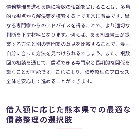
債務整理を進める際に複数の相談を受けることは、多角
的な視点から解決策を模索する上で非常に有益です。異
なる専門家からのアドバイスを得ることで、より適切な
判断を下す材料となります。例えば、ある司法書士が提
案する方法と別の専門家の意見を比較することで、最も
自分に合った方法を見つけられるでしょう。また、複数
回の相談を通じて、信頼できる専門家と長期的な関係を
築くことが可能です。これにより、債務整理のプロセス
全体を安心して進めることができます。
借入額に応じた熊本県での最適な
債務整理の選択肢