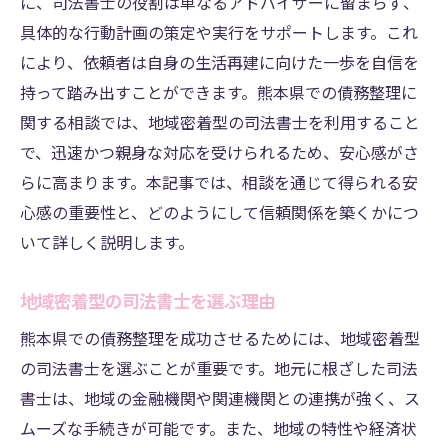
に、司法書士の役割は単なるアドバイザーに留まらず、
具体的な行動計画の策定や実行をサポートします。これ
により、依頼者は自身の生活再建に向けた一歩を自信を
持って踏み出すことができます。熊本県での債務整理に
関する相談では、地域密着型の司法書士を利用すること
で、迅速かつ親身な対応を受けられるため、安心感がさ
らに高まります。本記事では、相談を通じて得られる安
心感の重要性と、どのようにして信頼関係を築くかにつ
いて詳しく説明します。
地域密着型の司法書士を選ぶ理由
熊本県での債務整理を成功させるためには、地域密着型
の司法書士を選ぶことが重要です。地元に根ざした司法
書士は、地域の金融機関や関連機関との連携が強く、ス
ムーズな手続きが可能です。また、地域の特性や経済状