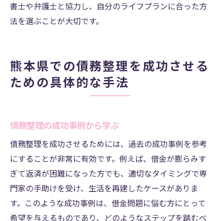
書士や弁護士と協力し、自分のライフプランに合った方
法を選ぶことが大切です。
熊本県での債務整理を成功させる
ための具体的な手法
債務整理の成功事例から学ぶ
債務整理を成功させるためには、過去の成功事例を参考
にすることが非常に有効です。例えば、借金が膨らみす
ぎて返済が困難になった方でも、適切なタイミングで専
門家の手助けを受け、生活を再建したケースがありま
す。このような成功事例は、借金問題に悩む方にとって
希望を与えるものであり、どのようなステップを踏むべ