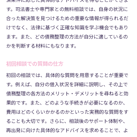
済条件に応じた具体的なアドバイスを得ることができま
す。司法書士や専門家との無料相談では、自身の状況に
合った解決策を見つけるための重要な情報が得られるだ
けでなく、法律に基づく正確な知識を学ぶ機会でもあり
ます。また、どの債務整理の方法が自分に適しているの
かを判断する材料にもなります。
初回相談での質問の仕方
初回の相談では、具体的な質問を用意することが重要で
す。例えば、自分の借入状況を詳細に説明し、その上で
債務整理の各方法のメリット・デメリットを尋ねると効
果的です。また、どのような手続きが必要になるのか、
費用はどのくらいかかるのかといった実務的な質問をす
ることも大切です。さらに、相談後のサポート体制や、
再出発に向けた具体的なアドバイスを求めることで、よ