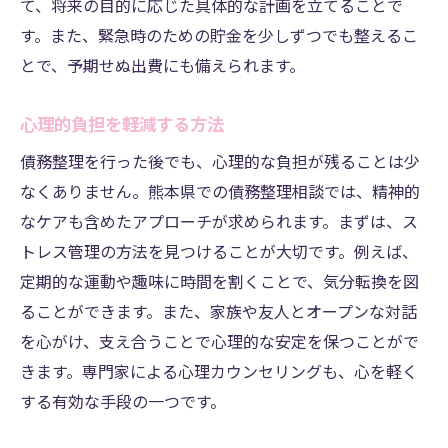
て、将来の目的に応じた具体的な計画を立てることで
す。また、緊急時のための貯金を少しずつでも整えるこ
とで、予期せぬ出費にも備えられます。
心理的負担を軽減する方法
債務整理を行った後でも、心理的な負担が残ることは少
なくありません。熊本県での債務整理相談では、精神的
なケアも含めたアプローチが求められます。まずは、ス
トレス管理の方法を見つけることが大切です。例えば、
定期的な運動や趣味に時間を割くことで、気分転換を図
ることができます。また、家族や友人とオープンな対話
を心がけ、支え合うことで心理的な安定を保つことがで
きます。専門家による心理カウンセリングも、心を軽く
する有効な手段の一つです。