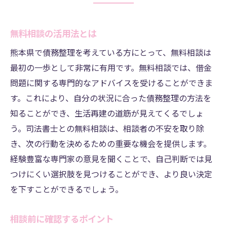
無料相談の活用法とは
熊本県で債務整理を考えている方にとって、無料相談は
最初の一歩として非常に有用です。無料相談では、借金
問題に関する専門的なアドバイスを受けることができま
す。これにより、自分の状況に合った債務整理の方法を
知ることができ、生活再建の道筋が見えてくるでしょ
う。司法書士との無料相談は、相談者の不安を取り除
き、次の行動を決めるための重要な機会を提供します。
経験豊富な専門家の意見を聞くことで、自己判断では見
つけにくい選択肢を見つけることができ、より良い決定
を下すことができるでしょう。
相談前に確認するポイント