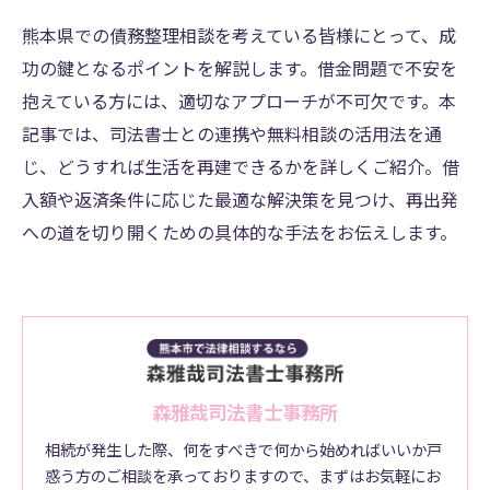
熊本県での債務整理相談を考えている皆様にとって、成
功の鍵となるポイントを解説します。借金問題で不安を
抱えている方には、適切なアプローチが不可欠です。本
記事では、司法書士との連携や無料相談の活用法を通
じ、どうすれば生活を再建できるかを詳しくご紹介。借
入額や返済条件に応じた最適な解決策を見つけ、再出発
への道を切り開くための具体的な手法をお伝えします。
森雅哉司法書士事務所
相続が発生した際、何をすべきで何から始めればいいか戸
惑う方のご相談を承っておりますので、まずはお気軽にお