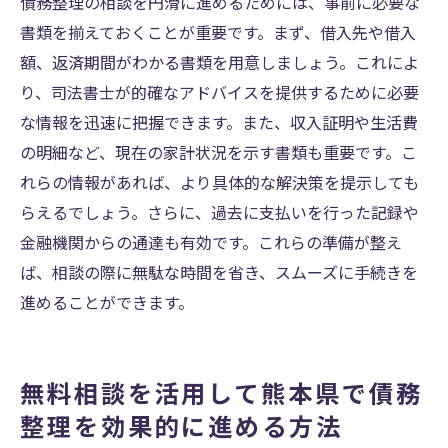
債務整理の相談を円滑に進めるためには、事前に必要な
書類を揃えておくことが重要です。まず、借入先や借入
額、返済期間がわかる書類を用意しましょう。これによ
り、司法書士が的確なアドバイスを提供するために必要
な情報を迅速に把握できます。また、収入証明や生活費
の明細など、現在の家計状況を示す書類も重要です。こ
れらの情報があれば、より具体的な解決策を提示しても
らえるでしょう。さらに、過去に支払いを行った記録や
金融機関からの通達も有効です。これらの準備が整え
ば、相談の際に無駄な時間を省き、スムーズに手続きを
進めることができます。
無料相談を活用して熊本県で債務
整理を効果的に進める方法