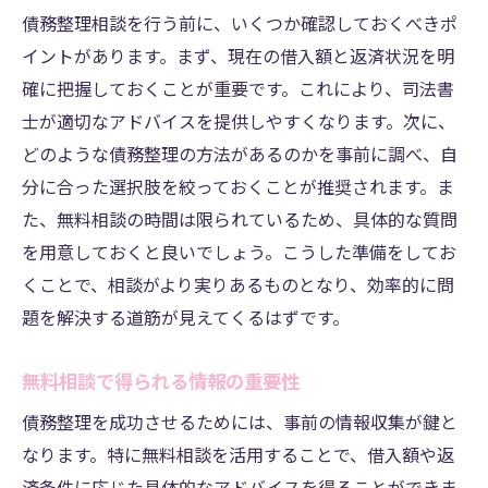
債務整理相談を行う前に、いくつか確認しておくべきポ
イントがあります。まず、現在の借入額と返済状況を明
確に把握しておくことが重要です。これにより、司法書
士が適切なアドバイスを提供しやすくなります。次に、
どのような債務整理の方法があるのかを事前に調べ、自
分に合った選択肢を絞っておくことが推奨されます。ま
た、無料相談の時間は限られているため、具体的な質問
を用意しておくと良いでしょう。こうした準備をしてお
くことで、相談がより実りあるものとなり、効率的に問
題を解決する道筋が見えてくるはずです。
無料相談で得られる情報の重要性
債務整理を成功させるためには、事前の情報収集が鍵と
なります。特に無料相談を活用することで、借入額や返