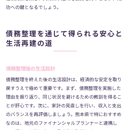
功への鍵となるでしょう。
債務整理を通じて得られる安心と
生活再建の道
債務整理後の生活設計
債務整理を終えた後の生活設計は、経済的な安定を取り
戻すうえで極めて重要です。まず、債務整理を実施した
理由を振り返り、同じ状況を避けるための教訓を得るこ
とが肝心です。次に、家計の見直しを行い、収入と支出
のバランスを再評価しましょう。熊本県で特におすすめ
なのは、地元のファイナンシャルプランナーと連携し