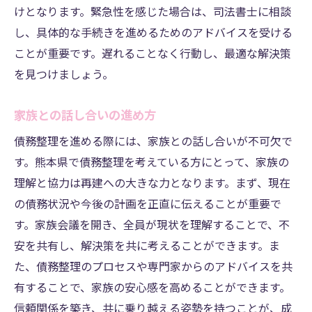
けとなります。緊急性を感じた場合は、司法書士に相談
し、具体的な手続きを進めるためのアドバイスを受ける
ことが重要です。遅れることなく行動し、最適な解決策
を見つけましょう。
家族との話し合いの進め方
債務整理を進める際には、家族との話し合いが不可欠で
す。熊本県で債務整理を考えている方にとって、家族の
理解と協力は再建への大きな力となります。まず、現在
の債務状況や今後の計画を正直に伝えることが重要で
す。家族会議を開き、全員が現状を理解することで、不
安を共有し、解決策を共に考えることができます。ま
た、債務整理のプロセスや専門家からのアドバイスを共
有することで、家族の安心感を高めることができます。
信頼関係を築き、共に乗り越える姿勢を持つことが、成