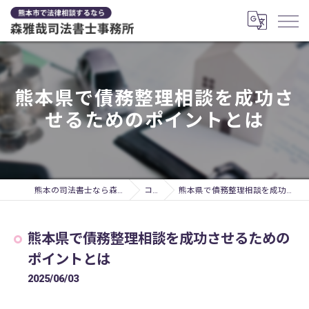
熊本県で債務整理相談を成功さ
せるためのポイントとは
熊本の司法書士なら森雅哉司法書士事務所
コラム
熊本県で債務整理相談を成功させるためのポイントとは
熊本県で債務整理相談を成功させるための
ポイントとは
2025/06/03