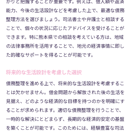
かりと把握することが重要です。例えば、借入額や返済
能力、今後の生活設計などを考慮した上で、最適な債務
整理方法を選びましょう。司法書士や弁護士と相談する
ことで、個々の状況に応じたアドバイスを受けることが
できます。特に熊本県での相談を考えている方は、地域
の法律事務所を活用することで、地元の経済事情に即し
た的確なサポートを得ることが可能です。
将来的な生活設計を考慮した選択
債務整理を進める上で、将来的な生活設計を考慮するこ
とは欠かせません。借金問題から解放された後の生活を
見据え、どのような経済的な目標を持つのかを明確にす
ることが求められます。適切な債務整理を行うことで、
一時的な解決にとどまらず、長期的な経済的安定の基盤
を築くことが可能です。このためには、経験豊富な司法