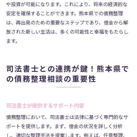
や投資が可能になります。これにより、将来の経済的な
安定を確保することができます。熊本県での債務整理
は、再出発のための重要なステップであり、借金から解
放された新しい生活は、多くの可能性と幸福をもたらし
ます。
司法書士との連携が鍵！熊本県で
の債務整理相談の重要性
司法書士が提供するサポート内容
債務整理において、司法書士は法律に基づく専門的なサ
ポートを提供します。まず、借金の状況を詳しく分析
し、適切な整理手法を提案します。例えば、任意整理、