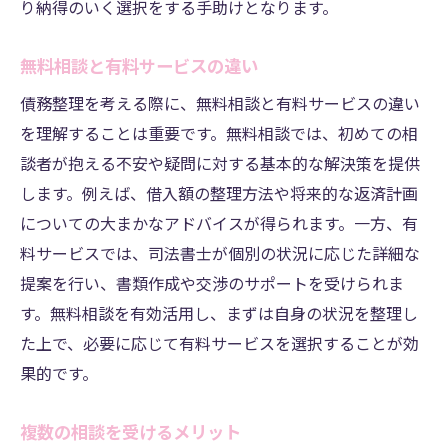
り納得のいく選択をする手助けとなります。
無料相談と有料サービスの違い
債務整理を考える際に、無料相談と有料サービスの違い
を理解することは重要です。無料相談では、初めての相
談者が抱える不安や疑問に対する基本的な解決策を提供
します。例えば、借入額の整理方法や将来的な返済計画
についての大まかなアドバイスが得られます。一方、有
料サービスでは、司法書士が個別の状況に応じた詳細な
提案を行い、書類作成や交渉のサポートを受けられま
す。無料相談を有効活用し、まずは自身の状況を整理し
た上で、必要に応じて有料サービスを選択することが効
果的です。
複数の相談を受けるメリット