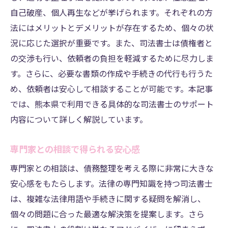
自己破産、個人再生などが挙げられます。それぞれの方
法にはメリットとデメリットが存在するため、個々の状
況に応じた選択が重要です。また、司法書士は債権者と
の交渉も行い、依頼者の負担を軽減するために尽力しま
す。さらに、必要な書類の作成や手続きの代行も行うた
め、依頼者は安心して相談することが可能です。本記事
では、熊本県で利用できる具体的な司法書士のサポート
内容について詳しく解説しています。
専門家との相談で得られる安心感
専門家との相談は、債務整理を考える際に非常に大きな
安心感をもたらします。法律の専門知識を持つ司法書士
は、複雑な法律用語や手続きに関する疑問を解消し、
個々の問題に合った最適な解決策を提案します。さら