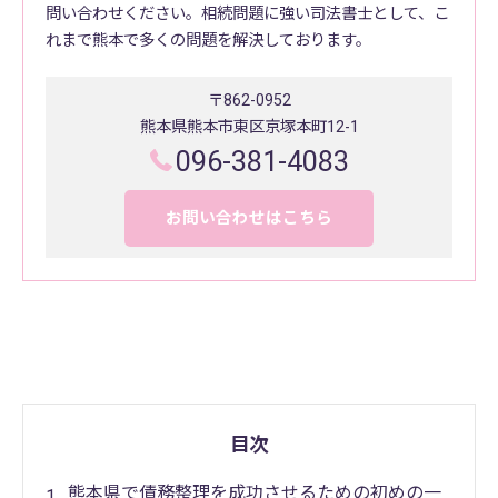
問い合わせください。相続問題に強い司法書士として、こ
れまで熊本で多くの問題を解決しております。
〒862-0952
熊本県熊本市東区京塚本町12-1
096-381-4083
お問い合わせはこちら
目次
熊本県で債務整理を成功させるための初めの一