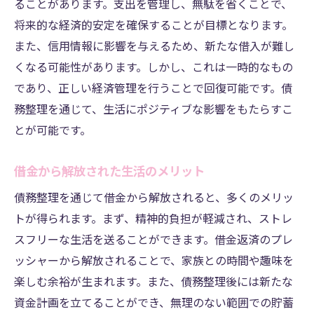
ることがあります。支出を管理し、無駄を省くことで、
将来的な経済的安定を確保することが目標となります。
また、信用情報に影響を与えるため、新たな借入が難し
くなる可能性があります。しかし、これは一時的なもの
であり、正しい経済管理を行うことで回復可能です。債
務整理を通じて、生活にポジティブな影響をもたらすこ
とが可能です。
借金から解放された生活のメリット
債務整理を通じて借金から解放されると、多くのメリッ
トが得られます。まず、精神的負担が軽減され、ストレ
スフリーな生活を送ることができます。借金返済のプレ
ッシャーから解放されることで、家族との時間や趣味を
楽しむ余裕が生まれます。また、債務整理後には新たな
資金計画を立てることができ、無理のない範囲での貯蓄