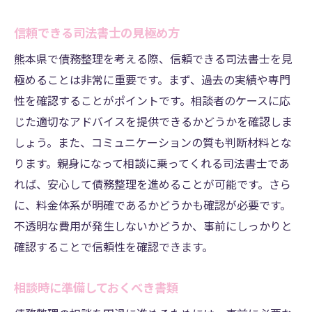
信頼できる司法書士の見極め方
熊本県で債務整理を考える際、信頼できる司法書士を見
極めることは非常に重要です。まず、過去の実績や専門
性を確認することがポイントです。相談者のケースに応
じた適切なアドバイスを提供できるかどうかを確認しま
しょう。また、コミュニケーションの質も判断材料とな
ります。親身になって相談に乗ってくれる司法書士であ
れば、安心して債務整理を進めることが可能です。さら
に、料金体系が明確であるかどうかも確認が必要です。
不透明な費用が発生しないかどうか、事前にしっかりと
確認することで信頼性を確認できます。
相談時に準備しておくべき書類