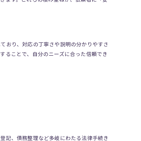
れており、対応の丁寧さや説明の分かりやすさ
にすることで、自分のニーズに合った信頼でき
産登記、債務整理など多岐にわたる法律手続き