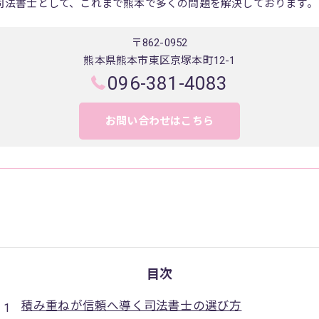
司法書士として、これまで熊本で多くの問題を解決しております。
〒862-0952
熊本県熊本市東区京塚本町12-1
096-381-4083
お問い合わせはこちら
目次
積み重ねが信頼へ導く司法書士の選び方