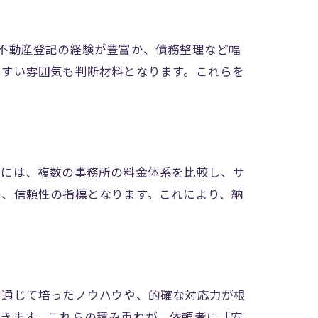
不動産登記の経験が豊富か、債務整理など幅
やすい雰囲気も判断材料となります。これらを
的には、複数の事務所の料金体系を比較し、サ
め、信頼性の指標となります。これにより、納
を通じて培ったノウハウや、的確な対応力が根
できます。これらの積み重ねが、依頼者に「安