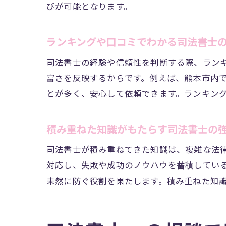
びが可能となります。
ランキングや口コミでわかる司法書士
司法書士の経験や信頼性を判断する際、ラン
富さを反映するからです。例えば、熊本市内
とが多く、安心して依頼できます。ランキン
積み重ねた知識がもたらす司法書士の
司法書士が積み重ねてきた知識は、複雑な法
対応し、失敗や成功のノウハウを蓄積してい
未然に防ぐ役割を果たします。積み重ねた知