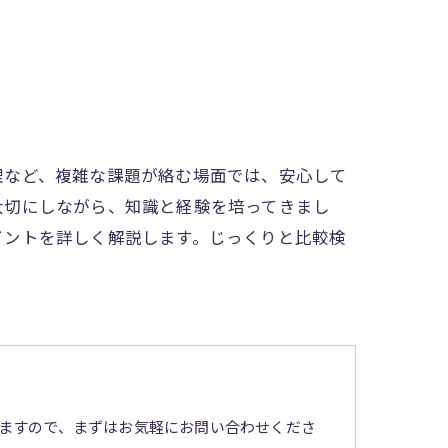
理など、複雑な課題が絡む場面では、安心して
大切にしながら、知識と経験を培ってきまし
イントを詳しく解説します。じっくりと比較検
ますので、まずはお気軽にお問い合わせくださ