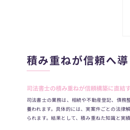
積み重ねが信頼へ導
司法書士の積み重ねが信頼構築に直結
司法書士の業務は、相続や不動産登記、債務
養われます。具体的には、実案件ごとの法律
られます。結果として、積み重ねた知識と実