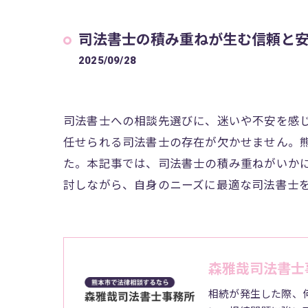
司法書士の積み重ねが生む信頼と
2025/09/28
司法書士への相談先選びに、迷いや不安を感
任せられる司法書士の存在が欠かせません。
た。本記事では、司法書士の積み重ねがいか
討しながら、自身のニーズに最適な司法書士
森雅哉司法書士
相続が発生した際、