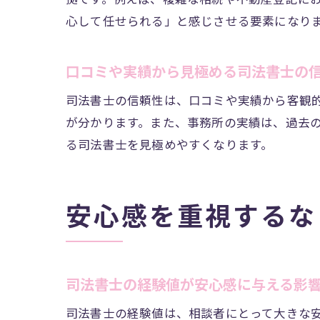
心して任せられる」と感じさせる要素になり
口コミや実績から見極める司法書士の
司法書士の信頼性は、口コミや実績から客観
が分かります。また、事務所の実績は、過去
る司法書士を見極めやすくなります。
安心感を重視するな
司法書士の経験値が安心感に与える影
司法書士の経験値は、相談者にとって大きな