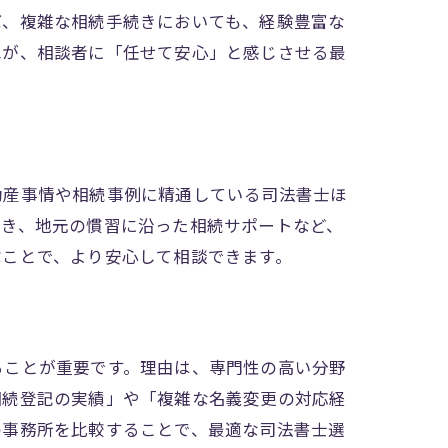
ば、複雑な相続手続きにおいても、経験豊富な
ねが、相談者に「任せて安心」と感じさせる最
動産事情や相続事例に精通している司法書士ほ
続き、地元の慣習に沿った相続サポートなど、
ぶことで、より安心して相談できます。
ることが重要です。理由は、専門性の高い分野
相続登記の実績」や「複雑な名義変更の対応経
の事務所を比較することで、最適な司法書士選