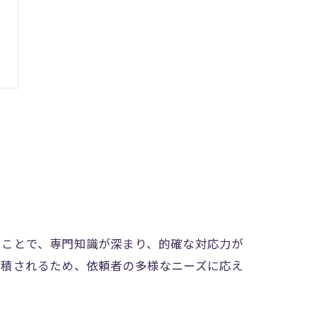
ることで、専門知識が深まり、的確な対応力が
蓄積されるため、依頼者の多様なニーズに応え