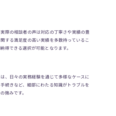
、実際の相談者の声は対応の丁寧さや実績の豊
に関する満足度の高い実績を多数持っているこ
り納得できる選択が可能となります。
由は、日々の実務経験を通じて多様なケースに
出手続きなど、細部にわたる知識がトラブルを
の強みです。