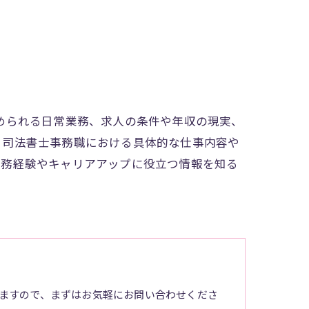
められる日常業務、求人の条件や年収の現実、
、司法書士事務職における具体的な仕事内容や
実務経験やキャリアアップに役立つ情報を知る
ますので、まずはお気軽にお問い合わせくださ