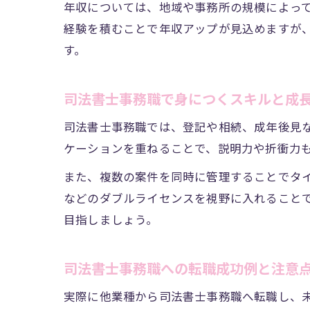
年収については、地域や事務所の規模によって
経験を積むことで年収アップが見込めますが
す。
司法書士事務職で身につくスキルと成
司法書士事務職では、登記や相続、成年後見
ケーションを重ねることで、説明力や折衝力
また、複数の案件を同時に管理することでタ
などのダブルライセンスを視野に入れること
目指しましょう。
司法書士事務職への転職成功例と注意
実際に他業種から司法書士事務職へ転職し、