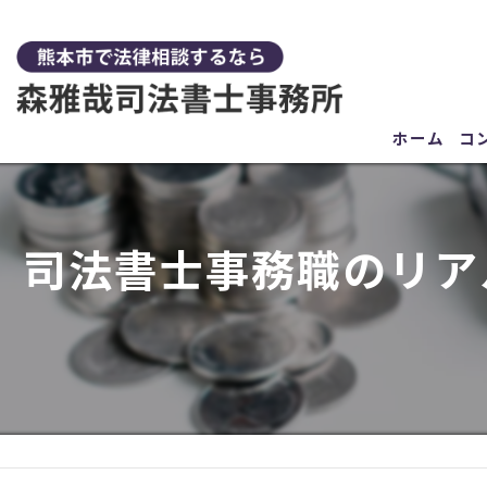
ホーム
コ
司法書士事務職のリア