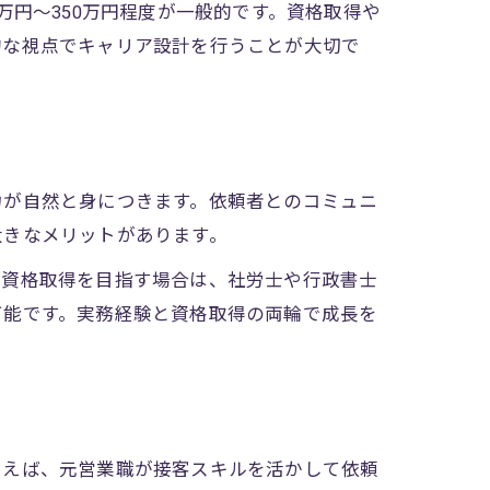
万円〜350万円程度が一般的です。資格取得や
的な視点でキャリア設計を行うことが大切で
力が自然と身につきます。依頼者とのコミュニ
大きなメリットがあります。
。資格取得を目指す場合は、社労士や行政書士
可能です。実務経験と資格取得の両輪で成長を
とえば、元営業職が接客スキルを活かして依頼