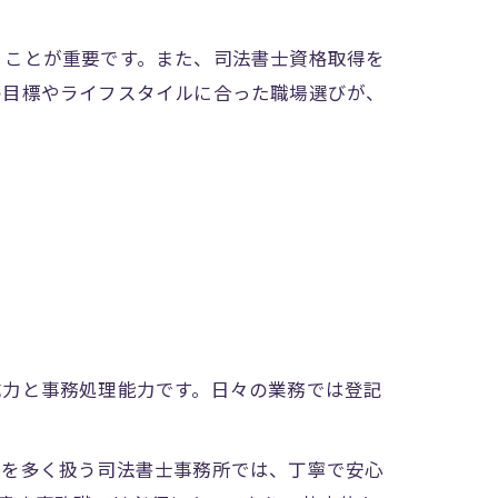
くことが重要です。また、司法書士資格取得を
の目標やライフスタイルに合った職場選びが、
成力と事務処理能力です。日々の業務では登記
件を多く扱う司法書士事務所では、丁寧で安心