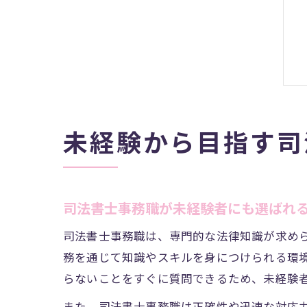
未経験から目指す司
司法書士事務職が未経験者にも選ばれ
司法書士事務職は、専門的な法律知識が求め
務を通じて知識やスキルを身につけられる環
らないことをすぐに質問できるため、未経験