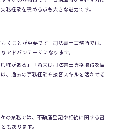
しやすいのが特徴です。資格取得を目指す方に
る実務経験を積める点も大きな魅力です。
ておくことが重要です。司法書士事務所では、
きなアドバンテージになります。
に興味がある」「将来は司法書士資格取得を目
では、過去の事務経験や接客スキルを活かせる
日々の業務では、不動産登記や相続に関する書
こともあります。