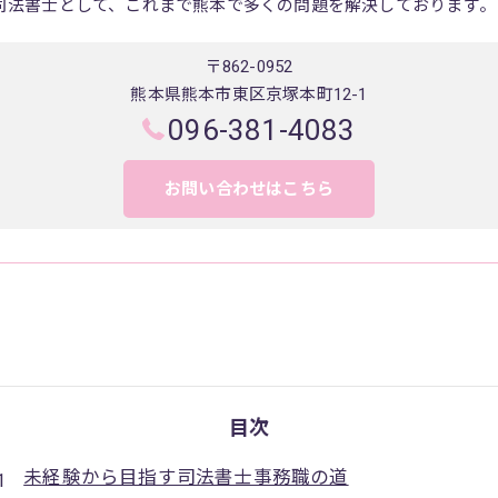
司法書士として、これまで熊本で多くの問題を解決しております。
〒862-0952
熊本県熊本市東区京塚本町12-1
096-381-4083
お問い合わせはこちら
目次
未経験から目指す司法書士事務職の道