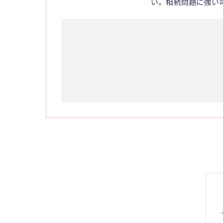
い。相続問題に強い