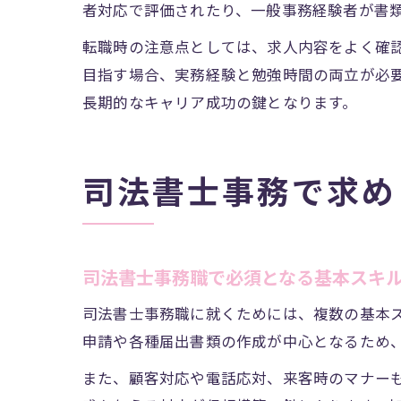
者対応で評価されたり、一般事務経験者が書
転職時の注意点としては、求人内容をよく確
目指す場合、実務経験と勉強時間の両立が必
長期的なキャリア成功の鍵となります。
司法書士事務で求め
司法書士事務職で必須となる基本スキ
司法書士事務職に就くためには、複数の基本
申請や各種届出書類の作成が中心となるため
また、顧客対応や電話応対、来客時のマナー