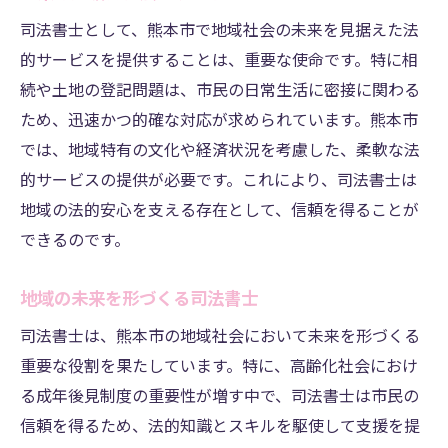
司法書士として、熊本市で地域社会の未来を見据えた法
的サービスを提供することは、重要な使命です。特に相
続や土地の登記問題は、市民の日常生活に密接に関わる
ため、迅速かつ的確な対応が求められています。熊本市
では、地域特有の文化や経済状況を考慮した、柔軟な法
的サービスの提供が必要です。これにより、司法書士は
地域の法的安心を支える存在として、信頼を得ることが
できるのです。
地域の未来を形づくる司法書士
司法書士は、熊本市の地域社会において未来を形づくる
重要な役割を果たしています。特に、高齢化社会におけ
る成年後見制度の重要性が増す中で、司法書士は市民の
信頼を得るため、法的知識とスキルを駆使して支援を提