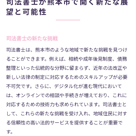
司法書士が熊本市で開く新たな展
望と可能性
司法書士の新たな挑戦
司法書士は、熊本市のような地域で新たな挑戦を見つけ
ることができます。例えば、相続や成年後見制度、債務
整理といった伝統的な分野に留まらず、近年の法改正や
新しい法律の制定に対応するためのスキルアップが必要
不可欠です。さらに、デジタル化が進む現代において
は、オンラインでの相談や手続きが増えており、これに
対応するための技術力も求められています。司法書士と
して、これらの新たな挑戦を受け入れ、地域住民に対す
る信頼性の高い法的サービスを提供することが重要で
す。