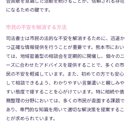
会貢献を意識した活動を続けることが、信頼される存在
になるための鍵です。
市民の不安を解消する方法
司法書士は市民の法的な不安を解消するために、迅速か
つ正確な情報提供を行うことが重要です。熊本市におい
ては、地域密着型の相談会を定期的に開催し、個々のニ
ーズに合わせたアドバイスを提供することで、多くの市
民の不安を軽減しています。また、初めての方でも安心
して相談できるよう、わかりやすい言葉遣いと親しみや
すい態度で接することを心がけています。特に相続や債
務整理の分野においては、多くの市民が直面する課題で
あり、専門的な知識を用いて適切な解決策を提案するこ
とが求められています。