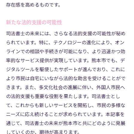
存在感を高めるものです。
新たな法的支援の可能性
司法書士の未来には、さらなる法的支援の可能性が秘め
られています。特に、テクノロジーの進化により、オン
ラインでの相談や手続きが可能になり、より迅速かつ効
率的なサービス提供が実現しています。熊本市でも、デ
ジタルツールを駆使したサポートが進んでおり、これに
より市民は自宅にいながら法的な助言を受けることがで
きます。また、多文化社会の進展に伴い、外国人市民へ
の法的支援も重要な役割を果たします。司法書士とし
て、これからも新しいサービスを開拓し、市民の多様な
ニーズに応え続けることが求められています。本記事を
通じて、司法書士の未来が熊本市と共にどのように発展
していくのか、期待が高まります。