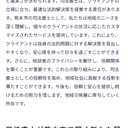
と誠実さが求められます。司法書士は、クライアントの
立場に立ち、最適な法的解決策を提案する責任がありま
す。熊本市の司法書士として、私たちは地域のニーズを
深く理解し、個々のクライアントの状況に応じたカスタ
マイズされたサービスを提供しています。これにより、
クライアントは自身の法的問題に対する解決策を見出し
やすくなり、安心感を持って日々を過ごすことができま
す。さらに、相談者のプライバシーを厳守し、信頼関係
を築くことが重要です。これらの取り組みにより、司法
書士としての信頼性を高め、地域社会に貢献する役割を
果たすことができます。今後も、信頼と安心を提供し続
けるための努力を惜しまず、地域の発展に寄与していく
所存です。