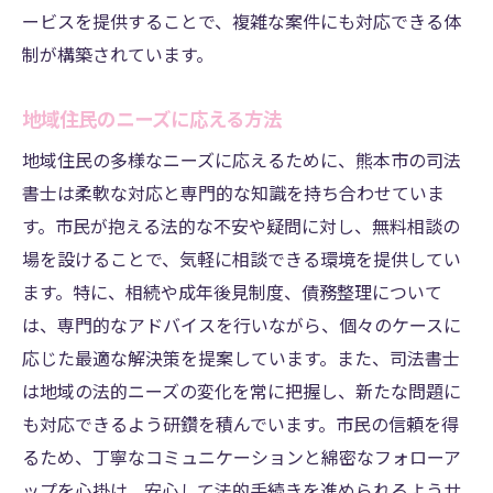
ービスを提供することで、複雑な案件にも対応できる体
制が構築されています。
地域住民のニーズに応える方法
地域住民の多様なニーズに応えるために、熊本市の司法
書士は柔軟な対応と専門的な知識を持ち合わせていま
す。市民が抱える法的な不安や疑問に対し、無料相談の
場を設けることで、気軽に相談できる環境を提供してい
ます。特に、相続や成年後見制度、債務整理について
は、専門的なアドバイスを行いながら、個々のケースに
応じた最適な解決策を提案しています。また、司法書士
は地域の法的ニーズの変化を常に把握し、新たな問題に
も対応できるよう研鑽を積んでいます。市民の信頼を得
るため、丁寧なコミュニケーションと綿密なフォローア
ップを心掛け、安心して法的手続きを進められるようサ