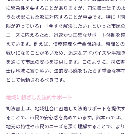
に緊急性を要することがありますが、司法書士はそのよ
うな状況にも柔軟に対応することが重要です。特に「期
限が迫っている」「今すぐ解決したい」といった市民の
ニーズに応えるため、迅速かつ正確なサポート体制を整
えています。例えば、債務整理や借金問題は、時間との
戦いになることが多いため、迅速なアドバイスや手続き
を通じて市民の安心を提供します。このように、司法書
士は地域に寄り添い、法的安心感をもたらす重要な存在
として信頼されるべきです。
地域に根ざした法的サポート
司法書士は、地域社会に密着した法的サポートを提供す
ることで、市民の安心感を高めています。熊本市では、
地元の特性や市民のニーズを深く理解することで、より