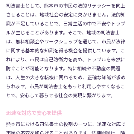
司法書士として、熊本市の市民の法的リテラシーを向上
させることは、地域社会の安定に欠かせません。法的知
識が不足していることで、日常生活の中で不安やトラブ
ルが生じることがあります。そこで、地域の司法書士
は、無料相談会やワークショップを通じて、市民が法律
に関する基本的な知識を得る機会を提供しています。こ
れにより、市民は自己防衛力を高め、トラブルを未然に
防ぐことが可能となります。特に相続や不動産の問題
は、人生の大きな転機に関わるため、正確な知識が求め
られます。市民が司法書士をもっと利用しやすくなるこ
とで、安心して暮らせる社会の実現に繋がります。
迅速な対応で安心を提供
熊本市における司法書士の役割の一つに、迅速な対応で
市民の不安を和らげることがあります。法律問題は、時