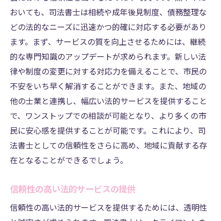
おいても、司法書士は相続や成年後見制度、債務整理な
どの法的なニーズに迅速かつ的確に対応する必要があり
ます。まず、サービスの質を向上させるためには、継続
的な専門知識のアップデートが求められます。新しい法
律や制度の変更に対する対応力を備えることで、市民の
不安をいち早く解消することができます。また、地域の
他の士業と連携し、幅広い法的サービスを提供すること
で、ワンストップでの相談が可能となり、より多くの市
民に安心感を提供することが可能です。これにより、司
法書士としての信頼性をさらに高め、地域に貢献する存
在となることができるでしょう。
信頼性の高い法的サービスの提供
信頼性の高い法的サービスを提供するためには、透明性