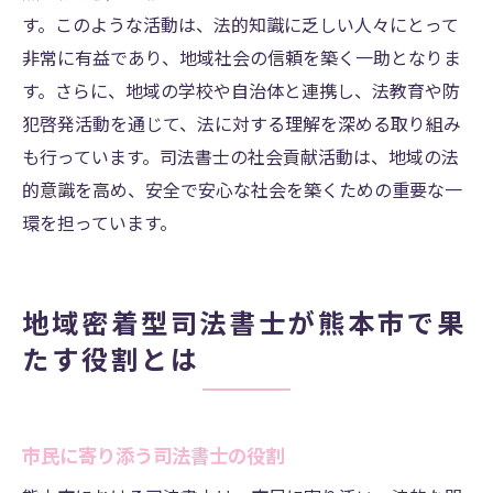
す。このような活動は、法的知識に乏しい人々にとって
非常に有益であり、地域社会の信頼を築く一助となりま
す。さらに、地域の学校や自治体と連携し、法教育や防
犯啓発活動を通じて、法に対する理解を深める取り組み
も行っています。司法書士の社会貢献活動は、地域の法
的意識を高め、安全で安心な社会を築くための重要な一
環を担っています。
地域密着型司法書士が熊本市で果
たす役割とは
市民に寄り添う司法書士の役割