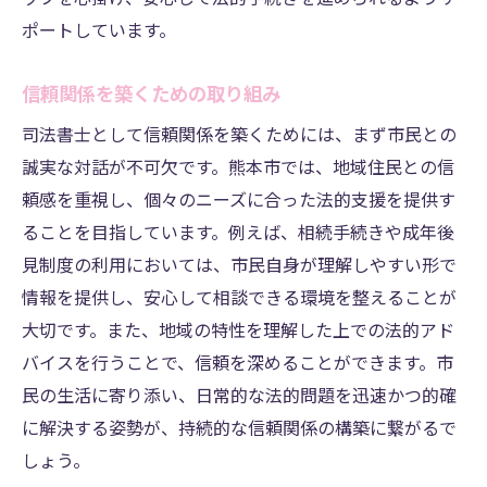
ポートしています。
信頼関係を築くための取り組み
司法書士として信頼関係を築くためには、まず市民との
誠実な対話が不可欠です。熊本市では、地域住民との信
頼感を重視し、個々のニーズに合った法的支援を提供す
ることを目指しています。例えば、相続手続きや成年後
見制度の利用においては、市民自身が理解しやすい形で
情報を提供し、安心して相談できる環境を整えることが
大切です。また、地域の特性を理解した上での法的アド
バイスを行うことで、信頼を深めることができます。市
民の生活に寄り添い、日常的な法的問題を迅速かつ的確
に解決する姿勢が、持続的な信頼関係の構築に繋がるで
しょう。