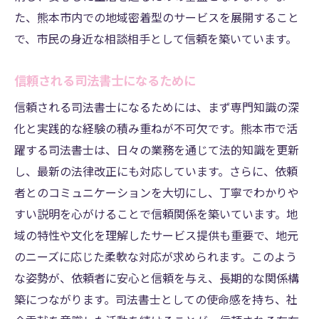
た、熊本市内での地域密着型のサービスを展開すること
で、市民の身近な相談相手として信頼を築いています。
信頼される司法書士になるために
信頼される司法書士になるためには、まず専門知識の深
化と実践的な経験の積み重ねが不可欠です。熊本市で活
躍する司法書士は、日々の業務を通じて法的知識を更新
し、最新の法律改正にも対応しています。さらに、依頼
者とのコミュニケーションを大切にし、丁寧でわかりや
すい説明を心がけることで信頼関係を築いています。地
域の特性や文化を理解したサービス提供も重要で、地元
のニーズに応じた柔軟な対応が求められます。このよう
な姿勢が、依頼者に安心と信頼を与え、長期的な関係構
築につながります。司法書士としての使命感を持ち、社