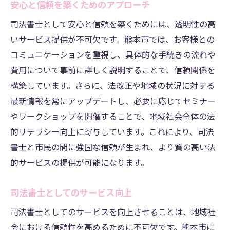
安心と信頼を築くためのアプローチ
司法書士として安心と信頼を築くためには、透明性の高
いサービス提供が不可欠です。熊本市では、お客様との
コミュニケーションを重視し、具体的な手続きの流れや
費用について事前に詳しく説明することで、信頼関係を
構築しています。さらに、法改正や地域の状況に対する
最新情報を常にアップデートし、必要に応じてセミナー
やワークショップを開催することで、地域社会全体の法
的リテラシー向上に寄与しています。これにより、司法
書士と市民の間に強固な信頼が生まれ、より質の高い法
的サービスの提供が可能になります。
司法書士としてのサービス向上
司法書士としてのサービスを向上させることは、地域社
会における信頼性を高めるために不可欠です。熊本市に