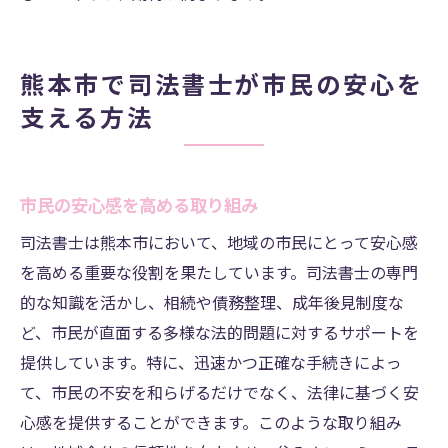
熊本市で司法書士が市民の安心を
支える方法
市民の安心感を高める取り組み
司法書士は熊本市において、地域の市民にとって安心感
を高める重要な役割を果たしています。司法書士の専門
的な知識を活かし、相続や債務整理、成年後見制度な
ど、市民が直面する多様な法的問題に対するサポートを
提供しています。特に、迅速かつ正確な手続きによっ
て、市民の不安を和らげるだけでなく、法律に基づく安
心感を提供することができます。このような取り組み