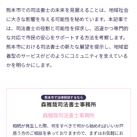
熊本市での司法書士の未来を見据えることは、地域社会
に大きな影響を与える可能性を秘めています。本記事で
は、司法書士の役割と可能性を探求し、迅速かつ専門的
な対応で市民の安心をサポートする方法を考察します。
熊本市における司法書士の新たな展望を提示し、地域密
着型のサービスがどのようにコミュニティを支えている
かを明らかにします。
森雅哉司法書士事務所
相続が発生した際、何をすべきで何から始めればいいか戸
惑う方のご相談を承っておりますので、まずはお気軽にお