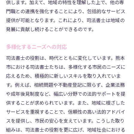
供します。加えて、地域の特性を理解した上で、他の専
門職との連携を強化することにより、包括的なサービス
提供が可能となります。これにより、司法書士は地域の
発展に貢献し続けることができるのです。
多様化するニーズへの対応
司法書士の役割は、時代とともに変化しています。熊本
市における司法書士たちは、多様化する市民のニーズに
応えるため、積極的に新しいスキルを取り入れていま
す。例えば、相続問題や不動産登記に限らず、企業法務
や成年後見制度など、幅広い分野での法的サポートを提
供することが求められています。また、地域に根ざした
サービスを重視することで、信頼性の高い法的アドバイ
スを提供し、市民の安心を支えています。こうした取り
組みは、司法書士の役割を更に広げ、地域社会における