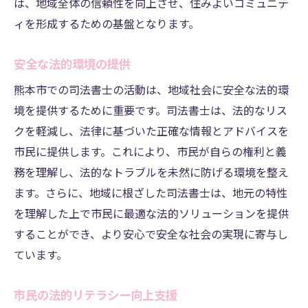
は、地域全体の信頼性を向上させ、住みよいコミュニテ
ィを形成するための基盤となります。
安全な法的環境の提供
熊本市での司法書士の活動は、地域社会に安全な法的環
境を提供するために重要です。司法書士は、法的なリス
クを軽減し、法律に基づいた正確な情報とアドバイスを
市民に提供します。これにより、市民が自らの権利と義
務を理解し、法的なトラブルを未然に防げる環境を整え
ます。さらに、地域に根ざした司法書士は、地元の特性
を理解した上で市民に最適な法的ソリューションを提供
することができ、より安心で安全な社会の実現に寄与し
ています。
市民の法的リテラシー向上支援