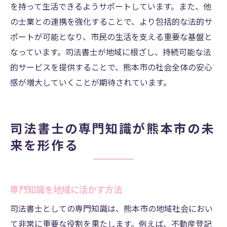
を持って生活できるようサポートしています。また、他
の士業との連携を強化することで、より包括的な法的サ
ポートが可能となり、市民の生活を支える重要な基盤と
なっています。司法書士が地域に根ざし、持続可能な法
的サービスを提供することで、熊本市の社会全体の安心
感が増大していくことが期待されています。
司法書士の専門知識が熊本市の未
来を形作る
専門知識を地域に活かす方法
司法書士としての専門知識は、熊本市の地域社会におい
て非常に重要な役割を果たします。例えば、不動産登記