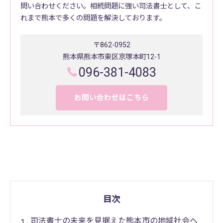
問い合わせください。相続問題に強い司法書士として、こ
れまで熊本で多くの問題を解決しております。
〒862-0952
熊本県熊本市東区京塚本町12-1
096-381-4083
お問い合わせはこちら
目次
司法書士の未来を見据えた熊本市の地域社会へ