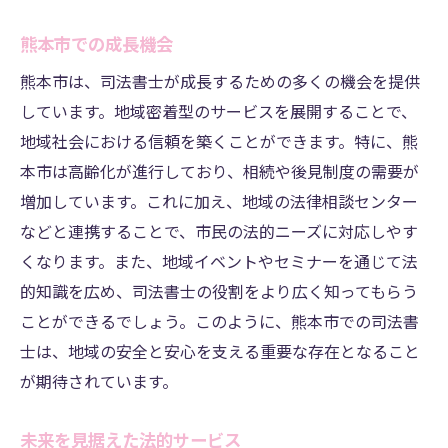
熊本市での成長機会
熊本市は、司法書士が成長するための多くの機会を提供
しています。地域密着型のサービスを展開することで、
地域社会における信頼を築くことができます。特に、熊
本市は高齢化が進行しており、相続や後見制度の需要が
増加しています。これに加え、地域の法律相談センター
などと連携することで、市民の法的ニーズに対応しやす
くなります。また、地域イベントやセミナーを通じて法
的知識を広め、司法書士の役割をより広く知ってもらう
ことができるでしょう。このように、熊本市での司法書
士は、地域の安全と安心を支える重要な存在となること
が期待されています。
未来を見据えた法的サービス