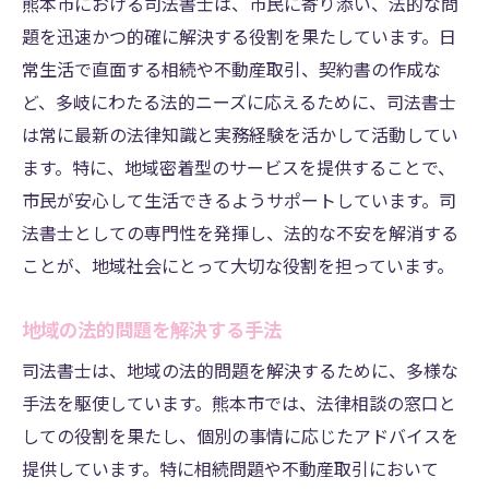
熊本市における司法書士は、市民に寄り添い、法的な問
題を迅速かつ的確に解決する役割を果たしています。日
常生活で直面する相続や不動産取引、契約書の作成な
ど、多岐にわたる法的ニーズに応えるために、司法書士
は常に最新の法律知識と実務経験を活かして活動してい
ます。特に、地域密着型のサービスを提供することで、
市民が安心して生活できるようサポートしています。司
法書士としての専門性を発揮し、法的な不安を解消する
ことが、地域社会にとって大切な役割を担っています。
地域の法的問題を解決する手法
司法書士は、地域の法的問題を解決するために、多様な
手法を駆使しています。熊本市では、法律相談の窓口と
しての役割を果たし、個別の事情に応じたアドバイスを
提供しています。特に相続問題や不動産取引において