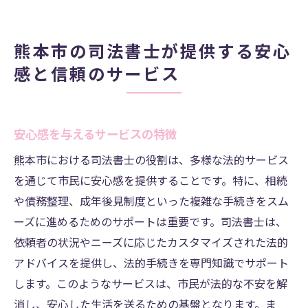
熊本市の司法書士が提供する安心
感と信頼のサービス
安心感を与えるサービスの特徴
熊本市における司法書士の役割は、多様な法的サービス
を通じて市民に安心感を提供することです。特に、相続
や債務整理、成年後見制度といった複雑な手続きをスム
ーズに進めるためのサポートは重要です。司法書士は、
依頼者の状況やニーズに応じたカスタマイズされた法的
アドバイスを提供し、法的手続きを専門知識でサポート
します。このようなサービスは、市民が法的な不安を解
消し、安心した生活を送るための基盤となります。ま