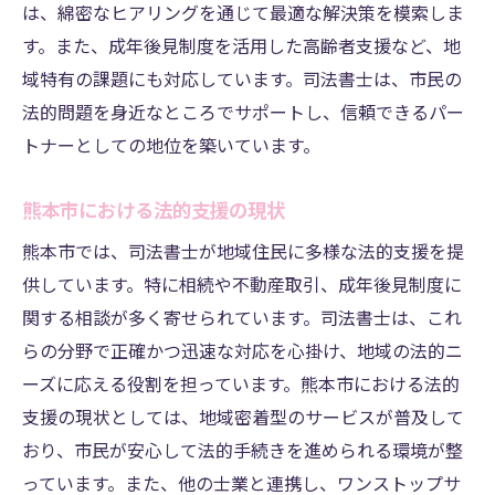
は、綿密なヒアリングを通じて最適な解決策を模索しま
す。また、成年後見制度を活用した高齢者支援など、地
域特有の課題にも対応しています。司法書士は、市民の
法的問題を身近なところでサポートし、信頼できるパー
トナーとしての地位を築いています。
熊本市における法的支援の現状
熊本市では、司法書士が地域住民に多様な法的支援を提
供しています。特に相続や不動産取引、成年後見制度に
関する相談が多く寄せられています。司法書士は、これ
らの分野で正確かつ迅速な対応を心掛け、地域の法的ニ
ーズに応える役割を担っています。熊本市における法的
支援の現状としては、地域密着型のサービスが普及して
おり、市民が安心して法的手続きを進められる環境が整
っています。また、他の士業と連携し、ワンストップサ