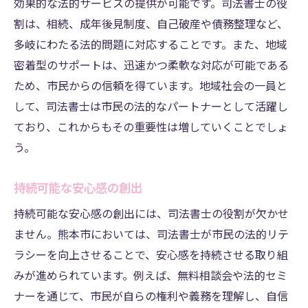
効果的な法的サービスの提供が可能です。司法書士の役
割は、相続、成年後見制度、自己破産や債務整理など、
多岐にわたる法的問題に対応することです。また、地域
密着型のサポートは、迅速かつ柔軟な対応が可能である
ため、市民からの信頼を得ています。地域社会の一員と
して、司法書士は市民の法的なパートナーとして活躍し
ており、これからもその重要性は増していくことでしょ
う。
持続可能な安心感の創出
持続可能な安心感の創出には、司法書士の役割が欠かせ
ません。熊本市においては、司法書士が市民の法的リテ
ラシーを向上させることで、安心感を持続させる取り組
みが進められています。例えば、無料相談会や法的セミ
ナーを通じて、市民が自らの権利や義務を理解し、自信