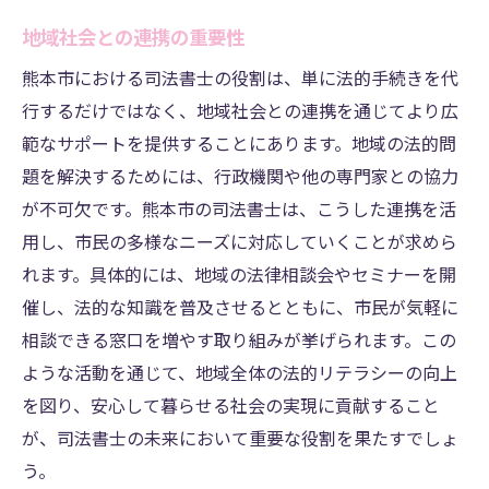
地域社会との連携の重要性
熊本市における司法書士の役割は、単に法的手続きを代
行するだけではなく、地域社会との連携を通じてより広
範なサポートを提供することにあります。地域の法的問
題を解決するためには、行政機関や他の専門家との協力
が不可欠です。熊本市の司法書士は、こうした連携を活
用し、市民の多様なニーズに対応していくことが求めら
れます。具体的には、地域の法律相談会やセミナーを開
催し、法的な知識を普及させるとともに、市民が気軽に
相談できる窓口を増やす取り組みが挙げられます。この
ような活動を通じて、地域全体の法的リテラシーの向上
を図り、安心して暮らせる社会の実現に貢献すること
が、司法書士の未来において重要な役割を果たすでしょ
う。