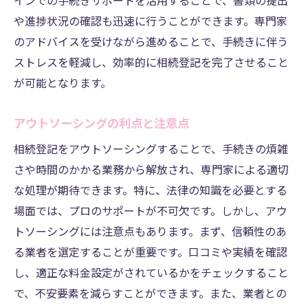
インでの手続きサポートを活用することで、書類の提出
や進捗状況の確認も迅速に行うことができます。専門家
のアドバイスを受けながら進めることで、手続きに伴う
ストレスを軽減し、効率的に相続登記を完了させること
が可能となります。
アウトソーシングの利点と注意点
相続登記をアウトソーシングすることで、手続きの煩雑
さや時間のかかる業務から解放され、専門家による適切
な処理が期待できます。特に、法律の知識を必要とする
場面では、プロのサポートが不可欠です。しかし、アウ
トソーシングには注意点もあります。まず、信頼性のあ
る業者を選定することが重要です。口コミや実績を確認
し、適正な料金設定がされているかをチェックすること
で、不安要素を減らすことができます。また、業者との