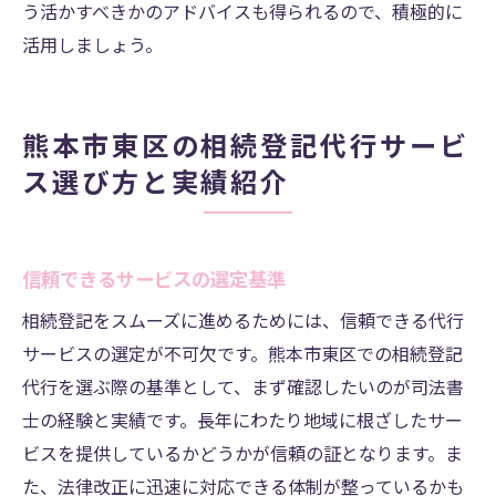
う活かすべきかのアドバイスも得られるので、積極的に
活用しましょう。
熊本市東区の相続登記代行サービ
ス選び方と実績紹介
信頼できるサービスの選定基準
相続登記をスムーズに進めるためには、信頼できる代行
サービスの選定が不可欠です。熊本市東区での相続登記
代行を選ぶ際の基準として、まず確認したいのが司法書
士の経験と実績です。長年にわたり地域に根ざしたサー
ビスを提供しているかどうかが信頼の証となります。ま
た、法律改正に迅速に対応できる体制が整っているかも