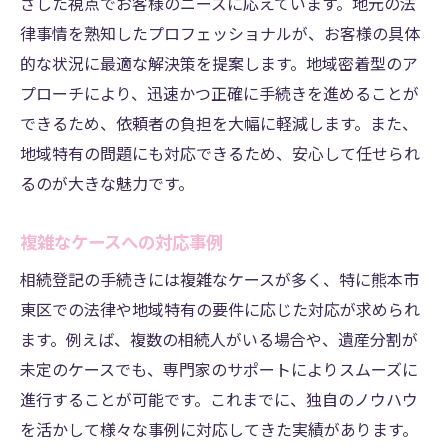
ざした視点でお客様のニーズに応えています。地元の法
律事情を熟知したプロフェッショナルが、お客様の具体
的な状況に最適な解決策を提案します。地域密着型のア
プローチにより、迅速かつ正確に手続きを進めることが
できるため、依頼者の負担を大幅に軽減します。また、
地域特有の問題にも対応できるため、安心して任せられ
るのが大きな魅力です。
複雑なケースへの対応事例
相続登記の手続きには複雑なケースが多く、特に熊本市
東区での法律や地域特有の要件に応じた対応が求められ
ます。例えば、複数の相続人がいる場合や、遺産分割が
未定のケースでも、専門家のサポートによりスムーズに
進行することが可能です。これまでに、独自のノウハウ
を活かして様々な事例に対応してきた実績があります。