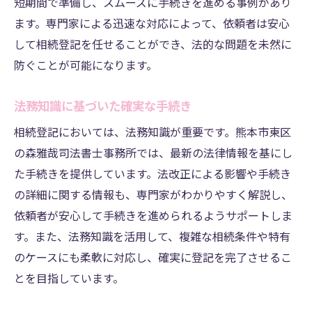
短期間で準備し、スムーズに手続きを進める事例があり
ます。専門家による迅速な対応によって、依頼者は安心
して相続登記を任せることができ、法的な問題を未然に
防ぐことが可能になります。
法務知識に基づいた確実な手続き
相続登記においては、法務知識が重要です。熊本市東区
の森雅哉司法書士事務所では、最新の法律情報を基にし
た手続きを提供しています。法改正による影響や手続き
の詳細に関する情報も、専門家がわかりやすく解説し、
依頼者が安心して手続きを進められるようサポートしま
す。また、法務知識を活用して、複雑な相続条件や特有
のケースにも柔軟に対応し、確実に登記を完了させるこ
とを目指しています。