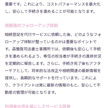
重要です。これにより、コストパフォーマンスを最大化
し、安心して手続きを進めることが可能となります。
依頼後のフォローアップ体制
相続登記を代行サービスに依頼した後、どのようなフォ
ローアップ体制が整っているのかは重要なポイントで
す。森雅哉司法書士事務所では、依頼後も安心して手続
きを進められるよう、専任の担当者が手続きの進捗状況
を定期的に報告します。さらに、手続き完了後もアフタ
ーケアとして、将来的な法改正や相続関連の最新情報を
提供し、長期的なサポートを行っています。これによ
り、クライアントは常に最新の情報のもと、安心して不
動産の管理が可能となります。
利用者の声を基にしたサービス改善