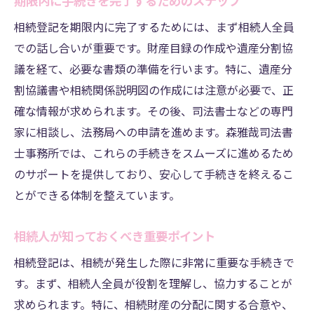
期限内に手続きを完了するためのステップ
相続登記を期限内に完了するためには、まず相続人全員
での話し合いが重要です。財産目録の作成や遺産分割協
議を経て、必要な書類の準備を行います。特に、遺産分
割協議書や相続関係説明図の作成には注意が必要で、正
確な情報が求められます。その後、司法書士などの専門
家に相談し、法務局への申請を進めます。森雅哉司法書
士事務所では、これらの手続きをスムーズに進めるため
のサポートを提供しており、安心して手続きを終えるこ
とができる体制を整えています。
相続人が知っておくべき重要ポイント
相続登記は、相続が発生した際に非常に重要な手続きで
す。まず、相続人全員が役割を理解し、協力することが
求められます。特に、相続財産の分配に関する合意や、