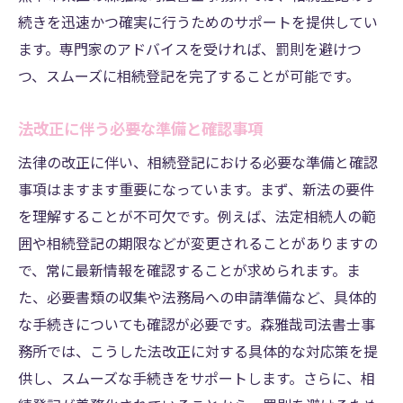
続きを迅速かつ確実に行うためのサポートを提供してい
ます。専門家のアドバイスを受ければ、罰則を避けつ
つ、スムーズに相続登記を完了することが可能です。
法改正に伴う必要な準備と確認事項
法律の改正に伴い、相続登記における必要な準備と確認
事項はますます重要になっています。まず、新法の要件
を理解することが不可欠です。例えば、法定相続人の範
囲や相続登記の期限などが変更されることがありますの
で、常に最新情報を確認することが求められます。ま
た、必要書類の収集や法務局への申請準備など、具体的
な手続きについても確認が必要です。森雅哉司法書士事
務所では、こうした法改正に対する具体的な対応策を提
供し、スムーズな手続きをサポートします。さらに、相