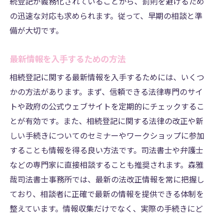
続登記が義務化されていることから、罰則を避けるため
の迅速な対応も求められます。従って、早期の相談と準
備が大切です。
最新情報を入手するための方法
相続登記に関する最新情報を入手するためには、いくつ
かの方法があります。まず、信頼できる法律専門のサイ
トや政府の公式ウェブサイトを定期的にチェックするこ
とが有効です。また、相続登記に関する法律の改正や新
しい手続きについてのセミナーやワークショップに参加
することも情報を得る良い方法です。司法書士や弁護士
などの専門家に直接相談することも推奨されます。森雅
哉司法書士事務所では、最新の法改正情報を常に把握し
ており、相談者に正確で最新の情報を提供できる体制を
整えています。情報収集だけでなく、実際の手続きにど