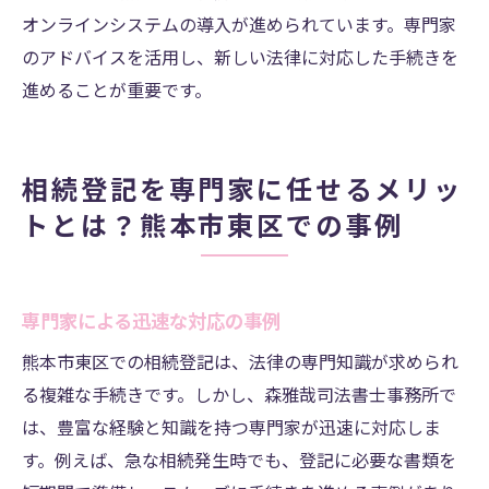
オンラインシステムの導入が進められています。専門家
のアドバイスを活用し、新しい法律に対応した手続きを
進めることが重要です。
相続登記を専門家に任せるメリッ
トとは？熊本市東区での事例
専門家による迅速な対応の事例
熊本市東区での相続登記は、法律の専門知識が求められ
る複雑な手続きです。しかし、森雅哉司法書士事務所で
は、豊富な経験と知識を持つ専門家が迅速に対応しま
す。例えば、急な相続発生時でも、登記に必要な書類を