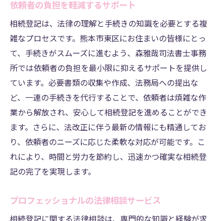
依頼者の負担を軽減するサポート
相続登記は、法律の理解と手続きの知識を必要とする複
雑なプロセスです。熊本市東区にお住まいの皆様にとっ
て、手続きがスムーズに進むよう、森雅哉司法書士事務
所では依頼者の負担を最小限に抑えるサポートを提供し
ています。必要書類の収集や作成、法務局への提出な
ど、一連の手続きを代行することで、依頼者は煩雑な作
業から解放され、安心して相続登記を進めることができ
ます。さらに、法改正に伴う最新の情報にも精通してお
り、依頼者のニーズに応じた柔軟な対応が可能です。こ
れにより、時間と労力を節約し、迅速かつ確実な相続登
記の完了を実現します。
プロフェッショナルの法律相談サービス
相続登記に関する法律相談は、専門的な知識と経験が求