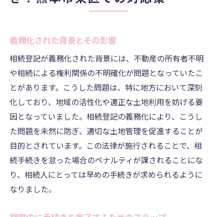
義務化された背景とその影響
相続登記が義務化された背景には、不動産の所有者不明
や相続による権利関係の不明確化が問題となっていたこ
とがあります。こうした問題は、特に地方において深刻
化しており、地域の活性化や適正な土地利用を妨げる要
因となっていました。相続登記の義務化により、こうし
た問題を未然に防ぎ、適切な土地管理を促進することが
目的とされています。この法律が施行されることで、相
続手続きを怠った場合のペナルティが課されることにな
り、相続人にとっては早めの手続きが求められるように
なりました。