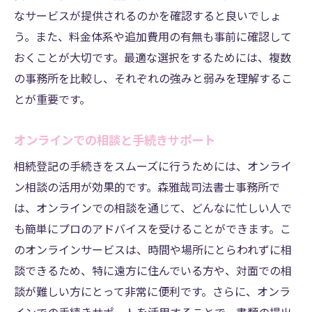
なサービスが提供されるのかを確認すると良いでしょ
う。また、料金体系や追加費用の有無も事前に確認して
おくことが大切です。最適な選択をするためには、複数
の事務所を比較し、それぞれの強みと弱みを理解するこ
とが重要です。
オンラインでの相談と手続きサポート
相続登記の手続きをスムーズに行うためには、オンライ
ン相談の活用が効果的です。森雅哉司法書士事務所で
は、オンラインでの相談を通じて、どんなに忙しい人で
も簡単にプロのアドバイスを受けることができます。こ
のオンラインサービスは、時間や場所にとらわれずに相
談できるため、特に遠方に住んでいる方や、対面での相
談が難しい方にとって非常に便利です。さらに、オンラ