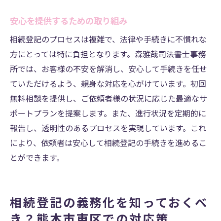
安心を提供するための取り組み
相続登記のプロセスは複雑で、法律や手続きに不慣れな
方にとっては特に負担となります。森雅哉司法書士事務
所では、お客様の不安を解消し、安心して手続きを任せ
ていただけるよう、親身な対応を心がけています。初回
無料相談を提供し、ご依頼者様の状況に応じた最適なサ
ポートプランを提案します。また、進行状況を定期的に
報告し、透明性のあるプロセスを実現しています。これ
により、依頼者は安心して相続登記の手続きを進めるこ
とができます。
相続登記の義務化を知っておくべ
き？熊本市東区での対応策