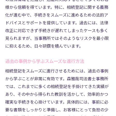
様から信頼を得ています。特に、相続登記に関する義務
化が進む中で、手続きをスムーズに進めるための法的ア
ドバイスとサポートを提供しています。過去には、法律
改正に対応できず手続きが遅れてしまったケースも多く
見られますが、当事務所ではそのようなリスクを最小限
に抑えるため、日々研鑽を積んでいます。
過去の事例から学ぶスムーズな進行方法
相続登記をスムーズに進行させるためには、過去の事例
から学ぶことが非常に有効です。森雅哉司法書士事務所
では、これまでに多くの相続登記を手掛けてきた実績が
あり、その中から得られた教訓を活かして、効率的かつ
確実な手続きを心掛けています。具体的には、事前に必
要な書類をしっかりと準備し、お客様にとって負担の少