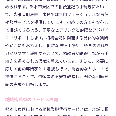
められます。熊本市東区での相続登記の手続きにおい
て、森雅哉司法書士事務所はプロフェッショナルな法律
相談サービスを提供しています。初めての方でも安心し
て相談できるよう、丁寧なヒアリングと的確なアドバイ
スでサポートします。相続登記に関連する具体的な質問
や疑問にもお答えし、複雑な法律用語や手続きの流れを
分かりやすく説明することで、依頼者が納得しながら手
続きを進められる環境を整えています。さらに、必要に
応じて他の専門家との連携も行い、総合的なサポートを
提供することで、依頼者の不安を軽減し、円滑な相続登
記の実現を目指します。
地域密着型のサービス展開
熊本市東区における相続登記代行サービスは、地域に根