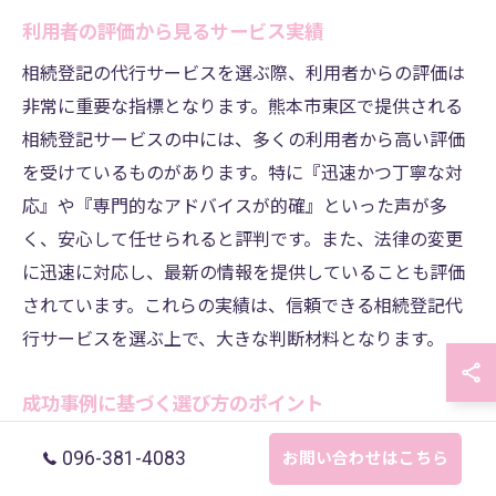
利用者の評価から見るサービス実績
相続登記の代行サービスを選ぶ際、利用者からの評価は
非常に重要な指標となります。熊本市東区で提供される
相続登記サービスの中には、多くの利用者から高い評価
を受けているものがあります。特に『迅速かつ丁寧な対
応』や『専門的なアドバイスが的確』といった声が多
く、安心して任せられると評判です。また、法律の変更
に迅速に対応し、最新の情報を提供していることも評価
されています。これらの実績は、信頼できる相続登記代
行サービスを選ぶ上で、大きな判断材料となります。
成功事例に基づく選び方のポイント
相続登記を代行サービスに依頼する際、成功事例に基づ
096-381-4083
お問い合わせはこちら
いて選ぶことは非常に有効です。熊本市東区の森雅哉司