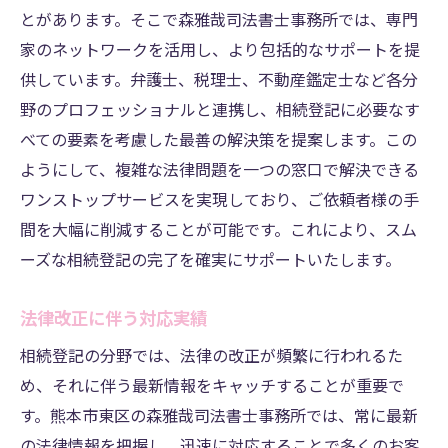
とがあります。そこで森雅哉司法書士事務所では、専門
家のネットワークを活用し、より包括的なサポートを提
供しています。弁護士、税理士、不動産鑑定士など各分
野のプロフェッショナルと連携し、相続登記に必要なす
べての要素を考慮した最善の解決策を提案します。この
ようにして、複雑な法律問題を一つの窓口で解決できる
ワンストップサービスを実現しており、ご依頼者様の手
間を大幅に削減することが可能です。これにより、スム
ーズな相続登記の完了を確実にサポートいたします。
法律改正に伴う対応実績
相続登記の分野では、法律の改正が頻繁に行われるた
め、それに伴う最新情報をキャッチすることが重要で
す。熊本市東区の森雅哉司法書士事務所では、常に最新
の法律情報を把握し、迅速に対応することで多くのお客