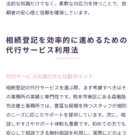
法的な知識だけでなく、柔軟な対応力を持つことで、依
頼者の安心感と信頼を確保しています。
相続登記を効率的に進めるための
代行サービス利用法
代行サービスの選び方と比較ポイント
相続登記の代行サービスを選ぶ際、まず考慮すべきはそ
の事務所の実績と専門性です。熊本市東区にある森雅哉
司法書士事務所では、豊富な経験を持つスタッフが個別
のニーズに応じたサポートを提供しています。次に、相
談しやすさやサポート体制も重要です。初めての方でも
安心して相談できる無料相談を利用し、実際にどのよう