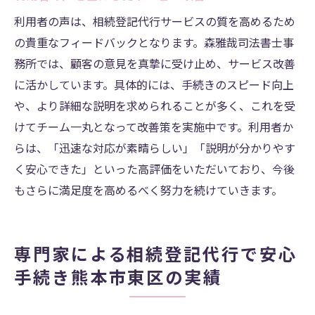
利用者の声は、相続登記代行サービスの質を高めるため
の貴重なフィードバックとなります。森雅哉司法書士事
務所では、顧客の意見を真摯に受け止め、サービス改善
に活かしています。具体的には、手続きのスピード向上
や、より詳細な説明を求められることが多く、これを受
けてチーム一丸となって改善策を実施中です。利用者か
らは、「迅速な対応が素晴らしい」「説明が分かりやす
く安心できた」といった高評価をいただいており、今後
もさらに満足度を高めるべく努力を続けていきます。
専門家による相続登記代行で安心
手続き熊本市東区の実績