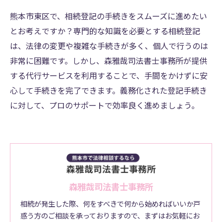
熊本市東区で、相続登記の手続きをスムーズに進めたい
とお考えですか？専門的な知識を必要とする相続登記
は、法律の変更や複雑な手続きが多く、個人で行うのは
非常に困難です。しかし、森雅哉司法書士事務所が提供
する代行サービスを利用することで、手間をかけずに安
心して手続きを完了できます。義務化された登記手続き
に対して、プロのサポートで効率良く進めましょう。
森雅哉司法書士事務所
相続が発生した際、何をすべきで何から始めればいいか戸
惑う方のご相談を承っておりますので、まずはお気軽にお