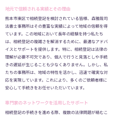
地元で信頼される実績とその理由
熊本市東区で相続登記を検討されている皆様、森雅哉司
法書士事務所はその豊富な実績によって地域の信頼を得
ています。この地域において長年の経験を持つ私たち
は、相続登記の複雑さを解消するために、最適なアドバ
イスとサポートを提供します。特に、相続登記は法律の
理解が必要不可欠であり、個人で行うと見落としや手続
きの遅延が生じることも少なくありません。しかし、私
たちの事務所は、地域の特性を活かし、迅速で確実な対
応を実現しています。これにより、多くのご依頼者様に
安心して手続きをお任せいただいています。
専門家のネットワークを活用したサポート
相続登記の手続きを進める際、複数の法律問題が絡むこ