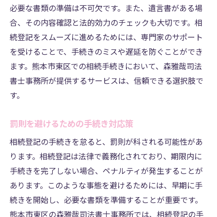
必要な書類の準備は不可欠です。また、遺言書がある場
合、その内容確認と法的効力のチェックも大切です。相
続登記をスムーズに進めるためには、専門家のサポート
を受けることで、手続きのミスや遅延を防ぐことができ
ます。熊本市東区での相続手続きにおいて、森雅哉司法
書士事務所が提供するサービスは、信頼できる選択肢で
す。
罰則を避けるための手続き対応策
相続登記の手続きを怠ると、罰則が科される可能性があ
ります。相続登記は法律で義務化されており、期限内に
手続きを完了しない場合、ペナルティが発生することが
あります。このような事態を避けるためには、早期に手
続きを開始し、必要な書類を準備することが重要です。
熊本市東区の森雅哉司法書士事務所では、相続登記の手