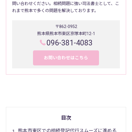
問い合わせください。相続問題に強い司法書士として、こ
れまで熊本で多くの問題を解決しております。
〒862-0952
熊本県熊本市東区京塚本町12-1
096-381-4083
お問い合わせはこちら
目次
熊本市東区での相続登記代行スムーズに進める