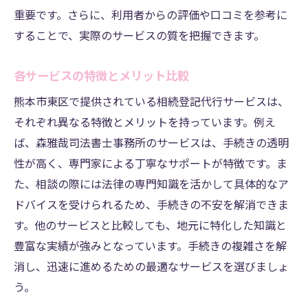
重要です。さらに、利用者からの評価や口コミを参考に
することで、実際のサービスの質を把握できます。
各サービスの特徴とメリット比較
熊本市東区で提供されている相続登記代行サービスは、
それぞれ異なる特徴とメリットを持っています。例え
ば、森雅哉司法書士事務所のサービスは、手続きの透明
性が高く、専門家による丁寧なサポートが特徴です。ま
た、相談の際には法律の専門知識を活かして具体的なア
ドバイスを受けられるため、手続きの不安を解消できま
す。他のサービスと比較しても、地元に特化した知識と
豊富な実績が強みとなっています。手続きの複雑さを解
消し、迅速に進めるための最適なサービスを選びましょ
う。