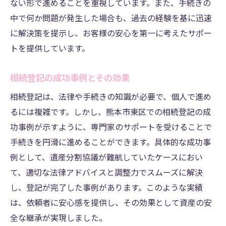
ない形で進めることを重視しています。また、手続きの
中で何か問題が発生した場合も、過去の経験を基に迅速
に解決策を提示し、お客様の安心を第一に考えたサポー
トを提供しています。
相続登記の成功事例とその効果
相続登記は、法律や手続きの知識が必要で、個人で進め
るには複雑です。しかし、熊本市東区での相続登記の成
功事例が示すように、専門家のサポートを受けることで
手続きを円滑に進めることができます。具体的な成功事
例として、遺産分割協議が難航していたケースにおい
て、適切な法律アドバイスと調整力でスムーズに解決
し、登記が完了した事例があります。このような実績
は、依頼者に安心感を提供し、その効果として資産の安
全な継承が実現しました。