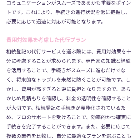
コミュニケーションがスムーズであるかも重要なポイン
トです。これにより、手続きの進行状況を常に把握し、
必要に応じて迅速に対応が可能となります。
費用対効果を考慮した代行プラン
相続登記の代行サービスを選ぶ際には、費用対効果を十
分に考慮することが求められます。専門家の知識と経験
を活用することで、手続きがスムーズに進むだけでな
く、将来的なトラブルを未然に防ぐことが可能です。し
かし、費用が高すぎると逆に負担となりますので、あら
かじめ見積もりを確認し、料金の透明性を確認すること
が大切です。相続登記の手続きが義務化されているた
め、プロのサポートを受けることで、効率的かつ確実に
手続きを完了することができます。また、必要に応じて
複数の業者を比較し、自分に最適なプランを選ぶことも