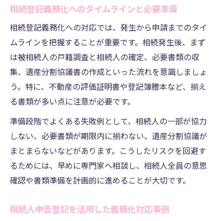
相続登記義務化へのタイムラインと必要準備
相続登記義務化への対応では、発生から申請までのタイ
ムラインを把握することが重要です。相続発生後、まず
は被相続人の戸籍調査と相続人の確定、必要書類の収
集、遺産分割協議書の作成といった流れを意識しましょ
う。特に、不動産の評価証明書や登記簿謄本など、揃え
る書類が多い点に注意が必要です。
準備段階でよくある失敗例として、相続人の一部が協力
しない、必要書類が期限内に揃わない、遺産分割協議が
まとまらないなどがあります。こうしたリスクを回避す
るためには、早めに専門家へ相談し、相続人全員の意思
確認や書類準備を計画的に進めることが大切です。
相続人申告登記を活用した義務化対応事例