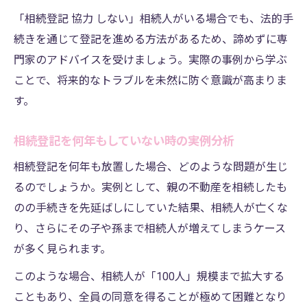
「相続登記 協力 しない」相続人がいる場合でも、法的手
続きを通じて登記を進める方法があるため、諦めずに専
門家のアドバイスを受けましょう。実際の事例から学ぶ
ことで、将来的なトラブルを未然に防ぐ意識が高まりま
す。
相続登記を何年もしていない時の実例分析
相続登記を何年も放置した場合、どのような問題が生じ
るのでしょうか。実例として、親の不動産を相続したも
のの手続きを先延ばしにしていた結果、相続人が亡くな
り、さらにその子や孫まで相続人が増えてしまうケース
が多く見られます。
このような場合、相続人が「100人」規模まで拡大する
こともあり、全員の同意を得ることが極めて困難となり