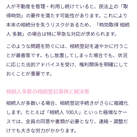
人が不動産を管理・利用し続けていると、民法上の「取
得時効」の要件を満たす可能性があります。これにより
本来の相続分を失うリスクがあるため、「時効取得 相続
人 多数」の場合は特に早急な対応が求められます。
このような問題を防ぐには、相続登記を速やかに行うこ
とが最善策です。もし放置してしまった場合でも、状況
に応じた法的アドバイスを受け、権利関係を明確にして
おくことが重要です。
相続人多数の相続登記事例と解決策
相続人が多数いる場合、相続登記手続きがさらに複雑化
します。たとえば「相続人 100人」といった極端なケー
スでは、全員の同意や書類が必要となり、連絡・調整だ
けでも大きな労力がかかります。