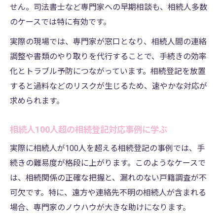
せん。司法書士など専門家への早期相談も、相続人多数
のケースでは特に有効です。
実際の現場では、専門家が窓口となり、相続人間の連絡
調整や書類のやり取りを代行することで、手続きの効率
化とトラブル予防につながっています。相続登記を放置
すると過料などのリスクが生じるため、速やかな対応が
求められます。
相続人100人超の相続登記対応事例に学ぶ
実際に相続人が100人を超える相続登記の事例では、手
続きの難易度が格段に上がります。このようなケースで
は、相続関係の正確な把握と、漏れのない戸籍調査が不
可欠です。特に、遠方や連絡先不明の相続人が含まれる
場合、専門家のノウハウが大きな助けになります。