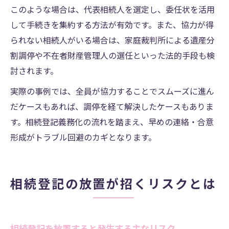
このような場合は、代表相続人を選定し、委任状を活用
して手続きを集約する方法が有効です。また、協力が得
られない相続人がいる場合は、家庭裁判所による遺産分
割調停や不在者財産管理人の選任といった法的手段も検
討されます。
実際の事例では、全員が協力することでスムーズに進ん
だケースもあれば、調停を経て解決したケースもありま
す。相続登記義務化の流れを踏まえ、早めの連絡・合意
形成がトラブル回避のカギとなります。
相続登記の放置が招くリスクとは