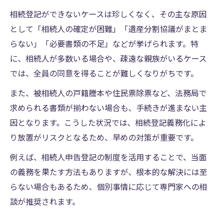
相続登記ができないケースは珍しくなく、その主な原因
として「相続人の確定が困難」「遺産分割協議がまとま
らない」「必要書類の不足」などが挙げられます。特
に、相続人が多数いる場合や、疎遠な親族がいるケース
では、全員の同意を得ることが難しくなりがちです。
また、被相続人の戸籍謄本や住民票除票など、法務局で
求められる書類が揃わない場合も、手続きが進まない主
因となります。こうした状況では、相続登記義務化によ
り放置がリスクとなるため、早めの対策が重要です。
例えば、相続人申告登記の制度を活用することで、当面
の義務を果たす方法もありますが、根本的な解決には至
らない場合もあるため、個別事情に応じて専門家への相
談が推奨されます。