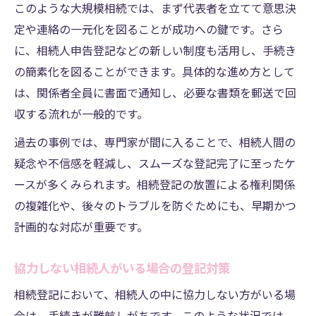
このような大規模相続では、まず代表者を立てて意思決
定や連絡の一元化を図ることが成功への鍵です。さら
に、相続人申告登記などの新しい制度も活用し、手続き
の簡素化を図ることができます。具体的な進め方として
は、関係者全員に書面で通知し、必要な書類を郵送で回
収する流れが一般的です。
過去の事例では、専門家が間に入ることで、相続人間の
疑念や不信感を軽減し、スムーズな登記完了に至ったケ
ースが多くみられます。相続登記の放置による権利関係
の複雑化や、後々のトラブルを防ぐためにも、早期かつ
計画的な対応が重要です。
協力しない相続人がいる場合の登記対策
相続登記において、相続人の中に協力しない方がいる場