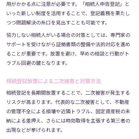
用がかかる点に注意が必要です。「相続人申告登記」と
いった新しい制度を活用することで、登記義務を果たし
つつ問題解決の糸口を見出すことも可能です。
協力しない相続人がいる場合の対策としては、専門家の
サポートを受けながら証拠書類の整備や法的対応を進め
ることが重要です。放置を避け、早めの相談と行動がト
ラブル回避の鍵となります。
相続登記放置による二次被害と対策方法
相続登記を長期間放置することで、二次被害が発生する
リスクが高まります。代表的な二次被害として、不動産
の管理不全による損壊や近隣トラブル、固定資産税の未
納による差押え、さらには時効取得を主張する第三者の
出現などが挙げられます。