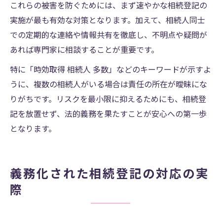
これらの被害を防ぐためには、まず速やかな相続登記の
実施が最も有効な対策となります。加えて、相続人同士
での定期的な連絡や情報共有を徹底し、不明点や疑問が
あれば専門家に相談することが重要です。
特に「時効取得 相続人 多数」などのキーワードが示すよ
うに、複数の相続人がいる場合は責任の所在が曖昧にな
りがちです。リスクを最小限に抑えるためにも、相続登
記を放置せず、法的義務を果たすことが安心への第一歩
となります。
義務化された相続登記の対応の実
際