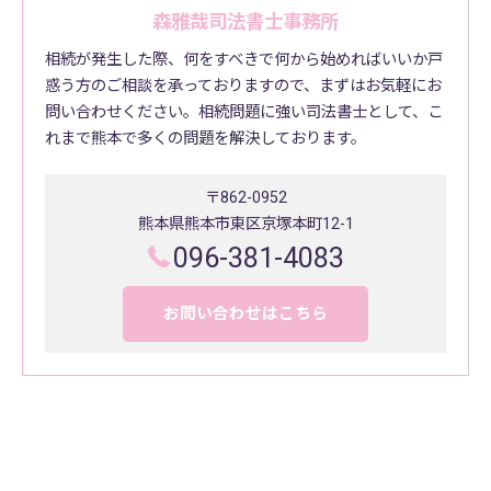
森雅哉司法書士事務所
相続が発生した際、何をすべきで何から始めればいいか戸
惑う方のご相談を承っておりますので、まずはお気軽にお
問い合わせください。相続問題に強い司法書士として、こ
れまで熊本で多くの問題を解決しております。
〒862-0952
熊本県熊本市東区京塚本町12-1
096-381-4083
お問い合わせはこちら