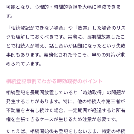
可能となり、心理的・時間的負担を大幅に軽減できま
す。
「相続登記ができない場合」や「放置」した場合のリス
クも理解しておくべきです。実際に、長期間放置したこ
とで相続人が増え、話し合いが困難になったという失敗
事例もあります。義務化された今こそ、早めの対策が求
められています。
相続登記事例でわかる時効取得のポイント
相続登記を長期間放置していると「時効取得」の問題が
発生することがあります。特に、他の相続人や第三者が
不動産を占有し続けた場合、一定期間が経過すると所有
権を主張できるケースが生じるため注意が必要です。
たとえば、相続開始後も登記をしないまま、特定の相続