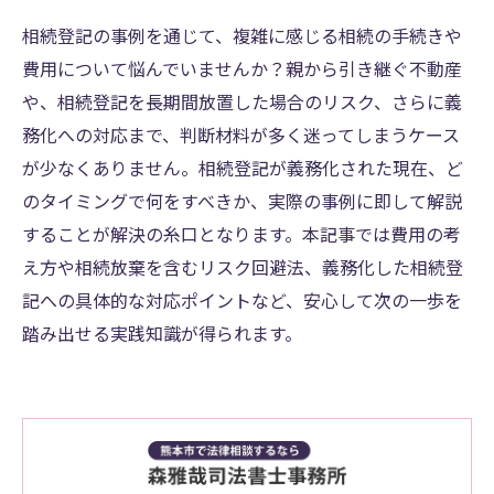
相続登記の事例を通じて、複雑に感じる相続の手続きや
費用について悩んでいませんか？親から引き継ぐ不動産
や、相続登記を長期間放置した場合のリスク、さらに義
務化への対応まで、判断材料が多く迷ってしまうケース
が少なくありません。相続登記が義務化された現在、ど
のタイミングで何をすべきか、実際の事例に即して解説
することが解決の糸口となります。本記事では費用の考
え方や相続放棄を含むリスク回避法、義務化した相続登
記への具体的な対応ポイントなど、安心して次の一歩を
踏み出せる実践知識が得られます。