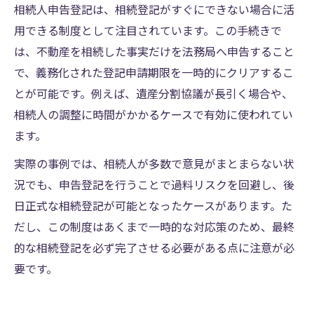
相続人申告登記は、相続登記がすぐにできない場合に活
用できる制度として注目されています。この手続きで
は、不動産を相続した事実だけを法務局へ申告すること
で、義務化された登記申請期限を一時的にクリアするこ
とが可能です。例えば、遺産分割協議が長引く場合や、
相続人の調整に時間がかかるケースで有効に使われてい
ます。
実際の事例では、相続人が多数で意見がまとまらない状
況でも、申告登記を行うことで過料リスクを回避し、後
日正式な相続登記が可能となったケースがあります。た
だし、この制度はあくまで一時的な対応策のため、最終
的な相続登記を必ず完了させる必要がある点に注意が必
要です。