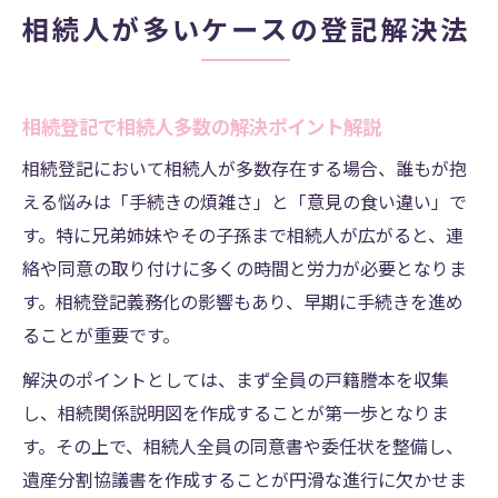
相続人が多いケースの登記解決法
相続登記で相続人多数の解決ポイント解説
相続登記において相続人が多数存在する場合、誰もが抱
える悩みは「手続きの煩雑さ」と「意見の食い違い」で
す。特に兄弟姉妹やその子孫まで相続人が広がると、連
絡や同意の取り付けに多くの時間と労力が必要となりま
す。相続登記義務化の影響もあり、早期に手続きを進め
ることが重要です。
解決のポイントとしては、まず全員の戸籍謄本を収集
し、相続関係説明図を作成することが第一歩となりま
す。その上で、相続人全員の同意書や委任状を整備し、
遺産分割協議書を作成することが円滑な進行に欠かせま