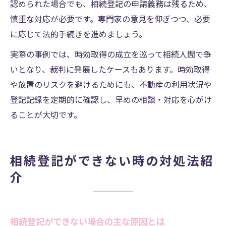
認められた場合でも、相続登記の申請義務は残るため、
慎重な対応が必要です。専門家の意見を仰ぎつつ、必要
に応じて法的手続きを進めましょう。
実際の事例では、時効取得の成立を巡って相続人間で争
いとなり、裁判に発展したケースもあります。時効取得
や放置のリスクを避けるためにも、不動産の利用状況や
登記記録を定期的に確認し、早めの相談・対応を心がけ
ることが大切です。
相続登記ができない時の対処法紹
介
相続登記ができない場合の主な原因とは