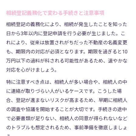
相続登記義務化で変わる手続きと注意事項
相続登記の義務化により、相続が発生したことを知った
日から3年以内に登記申請を行う必要が生じました。こ
れにより、従来は放置されがちだった不動産の名義変更
も、期限内の対応が必須となります。期限を過ぎると10
万円以下の過料が科される可能性があるため、速やかな
対応を心がけましょう。
特に注意すべき点は、相続人が多い場合や、相続人の中
に連絡が取りづらい人がいるケースです。こうした場
合、登記が進まないリスクが高まるため、早期に相続人
の調査や協議を開始することが大切です。手続きの途中
で必要書類が足りない、相続人の同意が得られないなど
のトラブルも想定されるため、事前準備を徹底しましょ