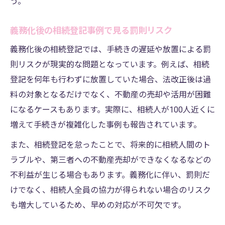
う。
義務化後の相続登記事例で見る罰則リスク
義務化後の相続登記では、手続きの遅延や放置による罰
則リスクが現実的な問題となっています。例えば、相続
登記を何年も行わずに放置していた場合、法改正後は過
料の対象となるだけでなく、不動産の売却や活用が困難
になるケースもあります。実際に、相続人が100人近くに
増えて手続きが複雑化した事例も報告されています。
また、相続登記を怠ったことで、将来的に相続人間のト
ラブルや、第三者への不動産売却ができなくなるなどの
不利益が生じる場合もあります。義務化に伴い、罰則だ
けでなく、相続人全員の協力が得られない場合のリスク
も増大しているため、早めの対応が不可欠です。