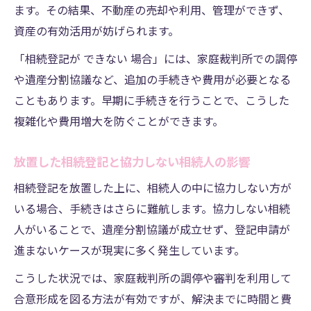
ます。その結果、不動産の売却や利用、管理ができず、
資産の有効活用が妨げられます。
「相続登記が できない 場合」には、家庭裁判所での調停
や遺産分割協議など、追加の手続きや費用が必要となる
こともあります。早期に手続きを行うことで、こうした
複雑化や費用増大を防ぐことができます。
放置した相続登記と協力しない相続人の影響
相続登記を放置した上に、相続人の中に協力しない方が
いる場合、手続きはさらに難航します。協力しない相続
人がいることで、遺産分割協議が成立せず、登記申請が
進まないケースが現実に多く発生しています。
こうした状況では、家庭裁判所の調停や審判を利用して
合意形成を図る方法が有効ですが、解決までに時間と費