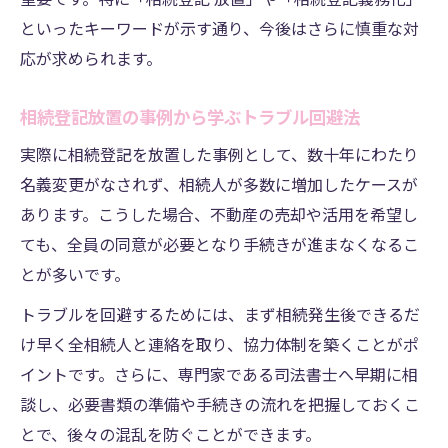
といったキーワードが示す通り、今後はさらに慎重な対
応が求められます。
相続登記放置の事例から学ぶトラブル回避法
実際に相続登記を放置した事例として、数十年にわたり
名義変更がなされず、相続人が多数に増加したケースが
あります。こうした場合、不動産の売却や活用を希望し
ても、全員の同意が必要となり手続きが進まなくなるこ
とが多いです。
トラブルを回避するためには、まず相続発生後できるだ
け早く全相続人と連絡を取り、協力体制を築くことがポ
イントです。さらに、専門家である司法書士へ早期に相
談し、必要書類の準備や手続きの流れを把握しておくこ
とで、後々の混乱を防ぐことができます。