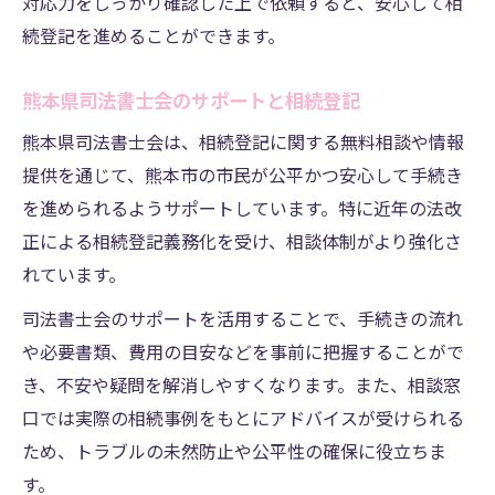
対応力をしっかり確認した上で依頼すると、安心して相
続登記を進めることができます。
熊本県司法書士会のサポートと相続登記
熊本県司法書士会は、相続登記に関する無料相談や情報
提供を通じて、熊本市の市民が公平かつ安心して手続き
を進められるようサポートしています。特に近年の法改
正による相続登記義務化を受け、相談体制がより強化さ
れています。
司法書士会のサポートを活用することで、手続きの流れ
や必要書類、費用の目安などを事前に把握することがで
き、不安や疑問を解消しやすくなります。また、相談窓
口では実際の相続事例をもとにアドバイスが受けられる
ため、トラブルの未然防止や公平性の確保に役立ちま
す。