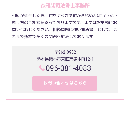
森雅哉司法書士事務所
相続が発生した際、何をすべきで何から始めればいいか戸
惑う方のご相談を承っておりますので、まずはお気軽にお
問い合わせください。相続問題に強い司法書士として、こ
れまで熊本で多くの問題を解決しております。
〒862-0952
熊本県熊本市東区京塚本町12-1
096-381-4083
お問い合わせはこちら