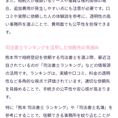
また、相続人が複数いるケースや複雑な権利関係の場
合、追加費用が発生しやすい点にも注意が必要です。口
コミや実際に依頼した人の体験談を参考に、透明性の高
い事務所を選ぶことで、費用面でも公平性を担保できま
す。
司法書士ランキングを活用した依頼先の見極め
熊本市で相続登記を依頼する司法書士を選ぶ際、最近注
目されているのが「司法書士ランキング」などの情報源
の活用です。ランキングは、実績や口コミ、料金の透明
性など多角的な視点で評価されています。適切な依頼先
を見極めることで、手続きの公平性や安心感が高まりま
す。
特に「熊本 司法書士 ランキング」や「司法書士名簿」を
参考にすることで、信頼できる事務所を絞り込むことが