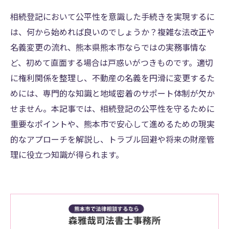
相続登記において公平性を意識した手続きを実現するに
は、何から始めれば良いのでしょうか？複雑な法改正や
名義変更の流れ、熊本県熊本市ならではの実務事情な
ど、初めて直面する場合は戸惑いがつきものです。適切
に権利関係を整理し、不動産の名義を円滑に変更するた
めには、専門的な知識と地域密着のサポート体制が欠か
せません。本記事では、相続登記の公平性を守るために
重要なポイントや、熊本市で安心して進めるための現実
的なアプローチを解説し、トラブル回避や将来の財産管
理に役立つ知識が得られます。