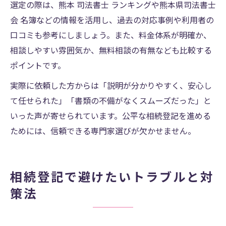
選定の際は、熊本 司法書士 ランキングや熊本県司法書士
会 名簿などの情報を活用し、過去の対応事例や利用者の
口コミも参考にしましょう。また、料金体系が明確か、
相談しやすい雰囲気か、無料相談の有無なども比較する
ポイントです。
実際に依頼した方からは「説明が分かりやすく、安心し
て任せられた」「書類の不備がなくスムーズだった」と
いった声が寄せられています。公平な相続登記を進める
ためには、信頼できる専門家選びが欠かせません。
相続登記で避けたいトラブルと対
策法