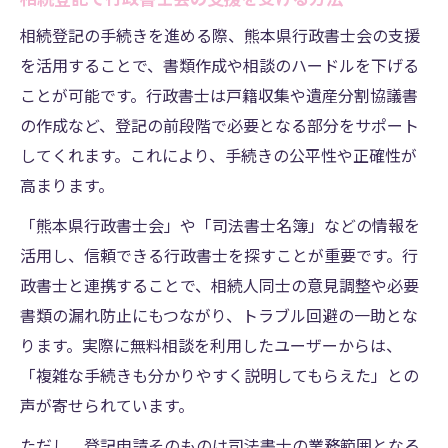
相続登記の手続きを進める際、熊本県行政書士会の支援
を活用することで、書類作成や相談のハードルを下げる
ことが可能です。行政書士は戸籍収集や遺産分割協議書
の作成など、登記の前段階で必要となる部分をサポート
してくれます。これにより、手続きの公平性や正確性が
高まります。
「熊本県行政書士会」や「司法書士名簿」などの情報を
活用し、信頼できる行政書士を探すことが重要です。行
政書士と連携することで、相続人同士の意見調整や必要
書類の漏れ防止にもつながり、トラブル回避の一助とな
ります。実際に無料相談を利用したユーザーからは、
「複雑な手続きも分かりやすく説明してもらえた」との
声が寄せられています。
ただし、登記申請そのものは司法書士の業務範囲となる