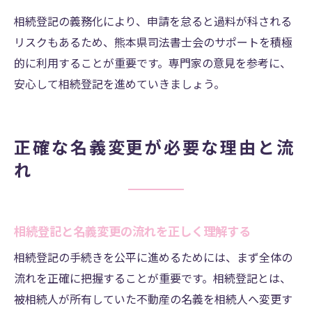
相続登記の義務化により、申請を怠ると過料が科される
リスクもあるため、熊本県司法書士会のサポートを積極
的に利用することが重要です。専門家の意見を参考に、
安心して相続登記を進めていきましょう。
正確な名義変更が必要な理由と流
れ
相続登記と名義変更の流れを正しく理解する
相続登記の手続きを公平に進めるためには、まず全体の
流れを正確に把握することが重要です。相続登記とは、
被相続人が所有していた不動産の名義を相続人へ変更す