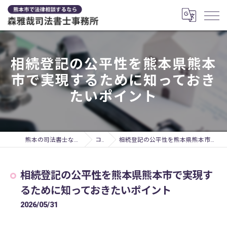
相続登記の公平性を熊本県熊本
市で実現するために知っておき
たいポイント
熊本の司法書士なら森雅哉司法書士事務所
コラム
相続登記の公平性を熊本県熊本市で実現するために知っておきたいポイント
相続登記の公平性を熊本県熊本市で実現す
るために知っておきたいポイント
2026/05/31