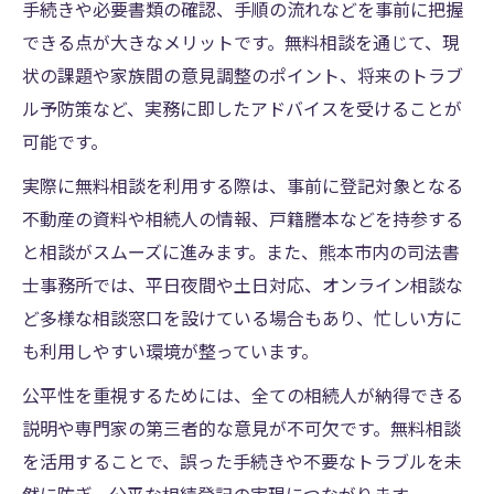
手続きや必要書類の確認、手順の流れなどを事前に把握
できる点が大きなメリットです。無料相談を通じて、現
状の課題や家族間の意見調整のポイント、将来のトラブ
ル予防策など、実務に即したアドバイスを受けることが
可能です。
実際に無料相談を利用する際は、事前に登記対象となる
不動産の資料や相続人の情報、戸籍謄本などを持参する
と相談がスムーズに進みます。また、熊本市内の司法書
士事務所では、平日夜間や土日対応、オンライン相談な
ど多様な相談窓口を設けている場合もあり、忙しい方に
も利用しやすい環境が整っています。
公平性を重視するためには、全ての相続人が納得できる
説明や専門家の第三者的な意見が不可欠です。無料相談
を活用することで、誤った手続きや不要なトラブルを未