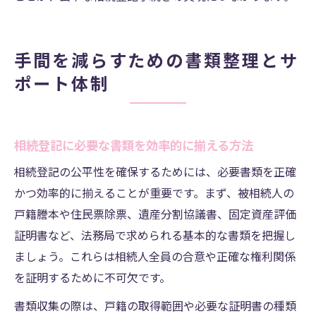
手間を減らすための書類整理とサ
ポート体制
相続登記に必要な書類を効率的に揃える方法
相続登記の公平性を確保するためには、必要書類を正確
かつ効率的に揃えることが重要です。まず、被相続人の
戸籍謄本や住民票除票、遺産分割協議書、固定資産評価
証明書など、法務局で求められる基本的な書類を把握し
ましょう。これらは相続人全員の合意や正確な権利関係
を証明するために不可欠です。
書類収集の際は、戸籍の取得範囲や必要な証明書の種類