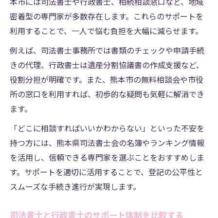
本市には司法書士や行政書士、相続相談窓口など、地域
密着型の専門家が多数存在します。これらのサポートを
利用することで、一人で悩む負担を大幅に減らせます。
例えば、司法書士事務所では書類のチェックや申請手続
きの代理、行政書士は遺産分割協議書の作成支援など、
役割分担が明確です。また、熊本市の無料相談会や市役
所の窓口を利用すれば、初歩的な疑問も気軽に解消でき
ます。
「どこに相談すればいいかわからない」といった不安を
持つ方には、熊本県司法書士会の名簿やランキング情報
を活用し、信頼できる専門家を選ぶことをおすすめしま
す。サポートを適切に活用することで、登記の公平性と
スムーズな手続き進行が実現します。
司法書士と行政書士のサポート体制を比較する