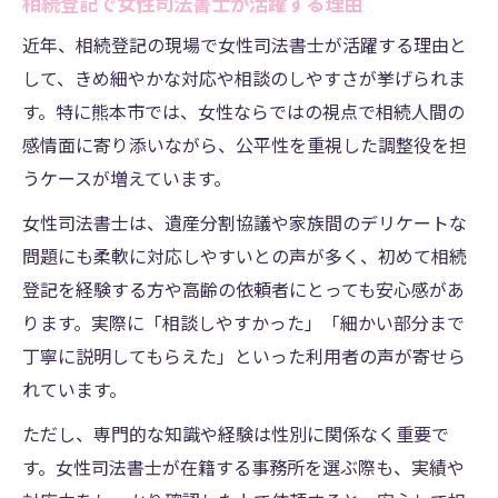
相続登記で女性司法書士が活躍する理由
近年、相続登記の現場で女性司法書士が活躍する理由と
して、きめ細やかな対応や相談のしやすさが挙げられま
す。特に熊本市では、女性ならではの視点で相続人間の
感情面に寄り添いながら、公平性を重視した調整役を担
うケースが増えています。
女性司法書士は、遺産分割協議や家族間のデリケートな
問題にも柔軟に対応しやすいとの声が多く、初めて相続
登記を経験する方や高齢の依頼者にとっても安心感があ
ります。実際に「相談しやすかった」「細かい部分まで
丁寧に説明してもらえた」といった利用者の声が寄せら
れています。
ただし、専門的な知識や経験は性別に関係なく重要で
す。女性司法書士が在籍する事務所を選ぶ際も、実績や