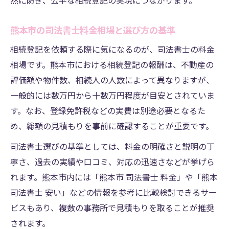
然に防ぎ、公平な相続登記の実現につながります。
熊本市の司法書士料金相場と選び方の基準
相続登記を依頼する際に気になるのが、司法書士の料金
相場です。熊本市における相続登記の報酬は、不動産の
評価額や物件数、相続人の人数によって異なりますが、
一般的には数万円から十数万円程度が目安とされていま
す。なお、登録免許税などの実費は別途必要となるた
め、総額の見積もりを事前に確認することが重要です。
司法書士選びの基準としては、料金の明確さと説明の丁
寧さ、過去の実績や口コミ、対応の迅速さなどが挙げら
れます。熊本市内には「熊本市 司法書士 料金」や「熊本
司法書士 安い」などの情報を参考に比較検討できるサー
ビスもあり、複数の事務所で見積もりを取ることが推奨
されます。