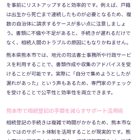
を事前にリストアップすると効率的です。例えば、戸籍
は出生から死亡まで連続したものが必要となるため、複
数の自治体に請求するケースが多い点に注意しましょ
う。書類に不備や不足があると、手続きが遅れるだけで
なく、相続人間のトラブルの原因にもなりかねません。
熊本県熊本市では、地元の司法書士事務所や行政サービ
スを利用することで、書類作成や収集のアドバイスを受
けることが可能です。実際に「自分で集めようとしたが
漏れがあった」という声もあるため、専門家のチェック
を受けることで公平性と効率性を両立できます。
熊本市で相続登記の手間を減らすサポート活用術
相続登記の手続きは複雑で時間がかかるため、熊本市な
らではのサポート体制を活用することが現実的です。熊