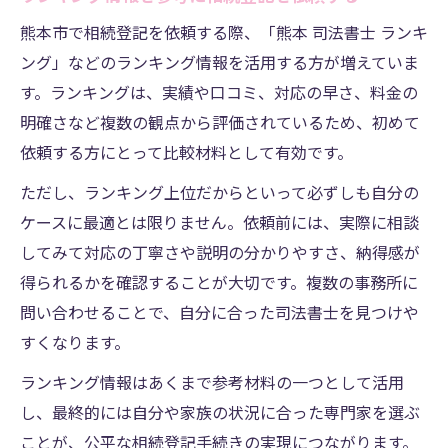
熊本市で相続登記を依頼する際、「熊本 司法書士 ランキ
ング」などのランキング情報を活用する方が増えていま
す。ランキングは、実績や口コミ、対応の早さ、料金の
明確さなど複数の観点から評価されているため、初めて
依頼する方にとって比較材料として有効です。
ただし、ランキング上位だからといって必ずしも自分の
ケースに最適とは限りません。依頼前には、実際に相談
してみて対応の丁寧さや説明の分かりやすさ、納得感が
得られるかを確認することが大切です。複数の事務所に
問い合わせることで、自分に合った司法書士を見つけや
すくなります。
ランキング情報はあくまで参考材料の一つとして活用
し、最終的には自分や家族の状況に合った専門家を選ぶ
ことが、公平な相続登記手続きの実現につながります。