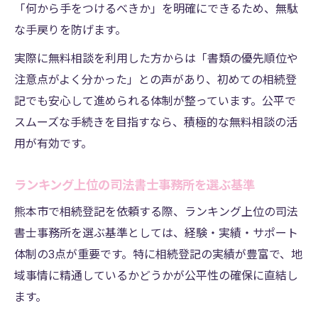
「何から手をつけるべきか」を明確にできるため、無駄
な手戻りを防げます。
実際に無料相談を利用した方からは「書類の優先順位や
注意点がよく分かった」との声があり、初めての相続登
記でも安心して進められる体制が整っています。公平で
スムーズな手続きを目指すなら、積極的な無料相談の活
用が有効です。
ランキング上位の司法書士事務所を選ぶ基準
熊本市で相続登記を依頼する際、ランキング上位の司法
書士事務所を選ぶ基準としては、経験・実績・サポート
体制の3点が重要です。特に相続登記の実績が豊富で、地
域事情に精通しているかどうかが公平性の確保に直結し
ます。