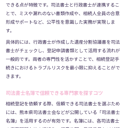
できる点が特徴です。司法書士と行政書士が連携するこ
とで、ミスや漏れのない書類作成や、相続人全員の合意
形成サポートなど、公平性を意識した実務が実現しま
す。
具体的には、行政書士が作成した遺産分割協議書を司法
書士がチェックし、登記申請書類として活用する流れが
一般的です。両者の専門性を活かすことで、相続登記手
続きにおけるトラブルリスクを最小限に抑えることがで
きます。
司法書士名簿で信頼できる専門家を探すコツ
相続登記を依頼する際、信頼できる司法書士を選ぶため
には、熊本県司法書士会などが公開している「司法書士
名簿」を活用するのが有効です。名簿には、各司法書士