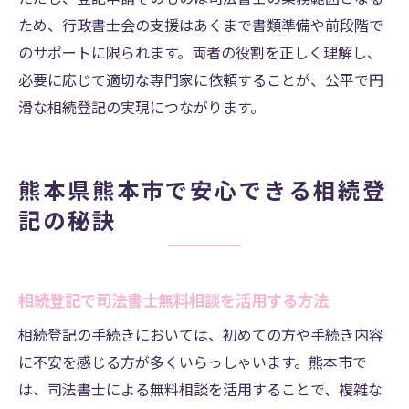
ため、行政書士会の支援はあくまで書類準備や前段階で
のサポートに限られます。両者の役割を正しく理解し、
必要に応じて適切な専門家に依頼することが、公平で円
滑な相続登記の実現につながります。
熊本県熊本市で安心できる相続登
記の秘訣
相続登記で司法書士無料相談を活用する方法
相続登記の手続きにおいては、初めての方や手続き内容
に不安を感じる方が多くいらっしゃいます。熊本市で
は、司法書士による無料相談を活用することで、複雑な