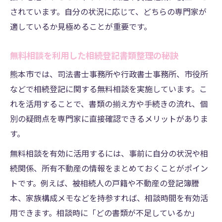
されています。自分の状況に応じて、どちらの専門家が
適しているか見極めることが重要です。
無料相談を利用した相続登記書類整理の秘訣
熊本市では、司法書士事務所や行政書士事務所、市役所
などで相続登記に関する無料相談を実施しています。こ
れを活用することで、書類の揃え方や手続きの流れ、個
別の疑問点を専門家に直接確認できるメリットがありま
す。
無料相談を有効に活用するには、事前に自分の状況や相
続関係、所有不動産の情報をまとめておくことがポイン
トです。例えば、被相続人の戸籍や不動産の登記簿謄
本、家族構成メモなどを持参すれば、相談時間を有効活
用できます。相談時に「どの書類が不足しているか」