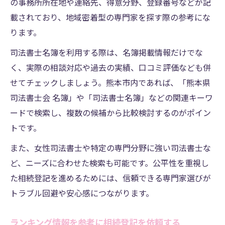
の事務所所在地や連絡先、得意分野、登録番号などが記
載されており、地域密着型の専門家を探す際の参考にな
ります。
司法書士名簿を利用する際は、名簿掲載情報だけでな
く、実際の相談対応や過去の実績、口コミ評価なども併
せてチェックしましょう。熊本市内であれば、「熊本県
司法書士会 名簿」や「司法書士名簿」などの関連キーワ
ードで検索し、複数の候補から比較検討するのがポイン
トです。
また、女性司法書士や特定の専門分野に強い司法書士な
ど、ニーズに合わせた検索も可能です。公平性を重視し
た相続登記を進めるためには、信頼できる専門家選びが
トラブル回避や安心感につながります。
ランキング情報を参考に相続登記を依頼する