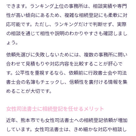
できます。ランキング上位の事務所は、相談実績や専門
性が高い傾向にあるため、複雑な相続登記にも柔軟に対
応可能です。ただし、ランキングだけで判断せず、実際
の相談を通じて相性や説明のわかりやすさも確認しまし
ょう。
依頼先選びに失敗しないためには、複数の事務所に問い
合わせて見積もりや対応内容を比較することが肝心で
す。公平性を重視するなら、依頼前に行政書士会や司法
書士会の名簿もチェックし、信頼性を裏付ける情報を集
めることが大切です。
女性司法書士に相続登記を任せるメリット
近年、熊本市でも女性司法書士への相続登記依頼が増加
しています。女性司法書士は、きめ細かな対応や相談し